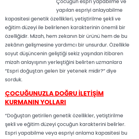
Çocuğun espri yapabilme ve
yapılan espriyi anlayabilme
kapasitesi genetik özellikleri, yetiştirilme şekli ve
eğitim düzeyi ile belirlenen karakterinin önemli bir
özelliğidir. Mizah, hem zekanın bir ürünü hem de bu
zekânın gelişmesine yardımcı bir unsurdur. Özellikle
soyut düşüncenin geliştiği sekiz yaşından itibaren
mizah anlayışının yerleştiğini belirten uzmanlara
“Espri doğuştan gelen bir yetenek midir?” diye
sorduk.
ÇOCUĞUNUZLA DOĞRU İLETİŞİM
KURMANIN YOLLARI
“Doğuştan getirilen genetik özellikler, yetiştirilme
şekli ve eğitim düzeyi çocuğun karakterini belirler.
Espri yapabilme veya espriyi anlama kapasitesi bu