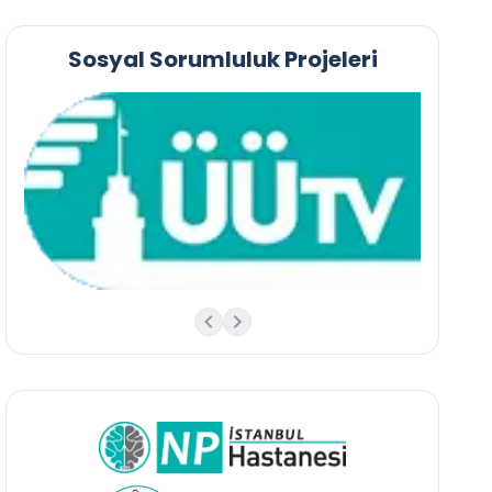
Sosyal Sorumluluk Projeleri