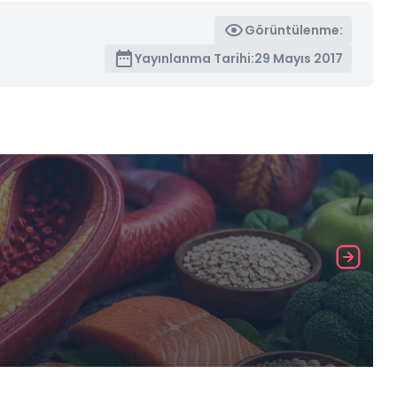
Görüntülenme:
Yayınlanma Tarihi:
29 Mayıs 2017