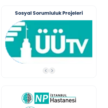
Sosyal Sorumluluk Projeleri