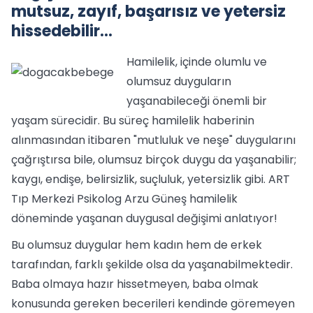
mutsuz, zayıf, başarısız ve yetersiz
hissedebilir...
Hamilelik, içinde olumlu ve
olumsuz duyguların
yaşanabileceği önemli bir
yaşam sürecidir. Bu süreç hamilelik haberinin
alınmasından itibaren "mutluluk ve neşe" duygularını
çağrıştırsa bile, olumsuz birçok duygu da yaşanabilir;
kaygı, endişe, belirsizlik, suçluluk, yetersizlik gibi. ART
Tıp Merkezi Psikolog Arzu Güneş hamilelik
döneminde yaşanan duygusal değişimi anlatıyor!
Bu olumsuz duygular hem kadın hem de erkek
tarafından, farklı şekilde olsa da yaşanabilmektedir.
Baba olmaya hazır hissetmeyen, baba olmak
konusunda gereken becerileri kendinde göremeyen