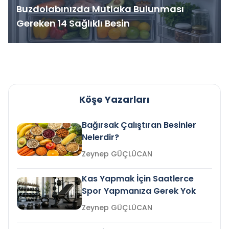
Buzdolabınızda Mutlaka Bulunması
Gereken 14 Sağlıklı Besin
Köşe Yazarları
Bağırsak Çalıştıran Besinler
Nelerdir?
Zeynep GÜÇLÜCAN
Kas Yapmak İçin Saatlerce
Spor Yapmanıza Gerek Yok
Zeynep GÜÇLÜCAN