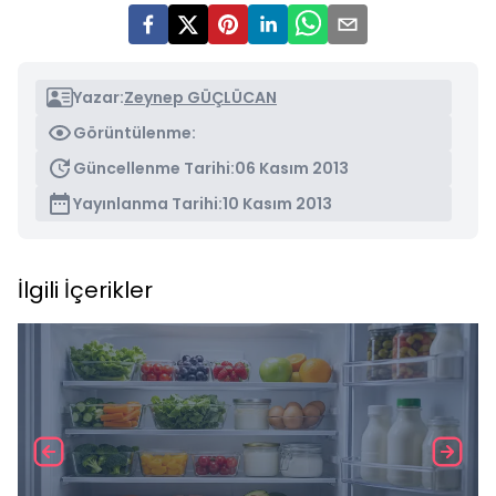
Yazar:
Zeynep GÜÇLÜCAN
Görüntülenme:
Güncellenme Tarihi:
06 Kasım 2013
Yayınlanma Tarihi:
10 Kasım 2013
İlgili İçerikler