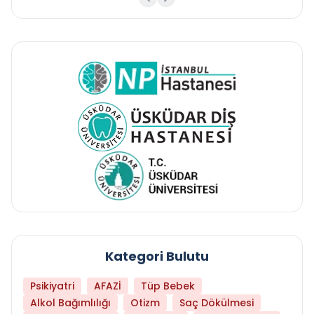
Kategori Bulutu
Psikiyatri
AFAZİ
Tüp Bebek
Alkol Bağımlılığı
Otizm
Saç Dökülmesi