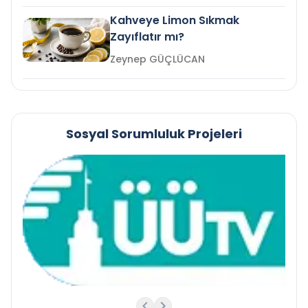
Kahveye Limon Sıkmak
Zayıflatır mı?
Zeynep GÜÇLÜCAN
Sosyal Sorumluluk Projeleri