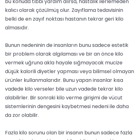
bu konuda tıbbi yardım alırsa, hastalık ilerlemeden
kalıcı olarak çözülmüş olur. Zayıflama tedavisinin
belki de en zayıf noktası hastanın tekrar geri kilo
almasıdır.
Bunun nedeninin de insanların bunu sadece estetik
bir problem olarak algılaması ve bir an önce kilo
vermek uğruna akla hayale sığmayacak mucize
düşük kalorili diyetler yapması veya bilimsel olmayan
ürünler kullanmalarıdır. Bunu yapan insanlar kısa
vadede kilo verseler bile uzun vadede tekrar kilo
alabilirler. Bir sonraki kilo verme girişimi de vücut
sistemlerinin dengesini kaybetmesi nedeni ile daha
da zor olabilir.
Fazla kilo sorunu olan bir insanın bunun sadece fazla