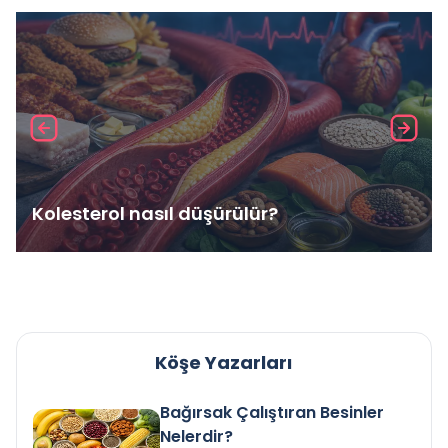
Kolesterol nasıl düşürülür?
Köşe Yazarları
Bağırsak Çalıştıran Besinler
Nelerdir?