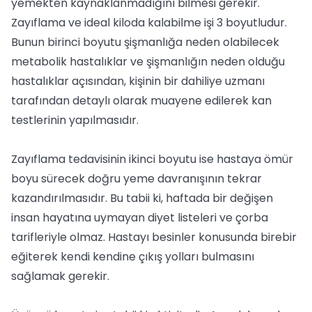
yemekten kaynaklanmadığını bilmesi gerekir.
Zayıflama ve ideal kiloda kalabilme işi 3 boyutludur.
Bunun birinci boyutu şişmanlığa neden olabilecek
metabolik hastalıklar ve şişmanlığın neden olduğu
hastalıklar açısından, kişinin bir dahiliye uzmanı
tarafından detaylı olarak muayene edilerek kan
testlerinin yapılmasıdır.
Zayıflama tedavisinin ikinci boyutu ise hastaya ömür
boyu sürecek doğru yeme davranışının tekrar
kazandırılmasıdır. Bu tabii ki, haftada bir değişen
insan hayatına uymayan diyet listeleri ve çorba
tarifleriyle olmaz. Hastayı besinler konusunda birebir
eğiterek kendi kendine çıkış yolları bulmasını
sağlamak gerekir.