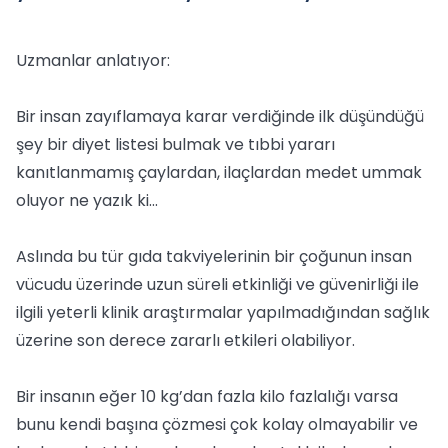
Uzmanlar anlatıyor:
Bir insan zayıflamaya karar verdiğinde ilk düşündüğü
şey bir diyet listesi bulmak ve tıbbi yararı
kanıtlanmamış çaylardan, ilaçlardan medet ummak
oluyor ne yazık ki...
Aslında bu tür gıda takviyelerinin bir çoğunun insan
vücudu üzerinde uzun süreli etkinliği ve güvenirliği ile
ilgili yeterli klinik araştırmalar yapılmadığından sağlık
üzerine son derece zararlı etkileri olabiliyor.
Bir insanın eğer 10 kg’dan fazla kilo fazlalığı varsa
bunu kendi başına çözmesi çok kolay olmayabilir ve