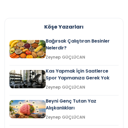
Köşe Yazarları
Bağırsak Çalıştıran Besinler
Nelerdir?
Zeynep GÜÇLÜCAN
Kas Yapmak İçin Saatlerce
Spor Yapmanıza Gerek Yok
Zeynep GÜÇLÜCAN
Beyni Genç Tutan Yaz
Alışkanlıkları
Zeynep GÜÇLÜCAN