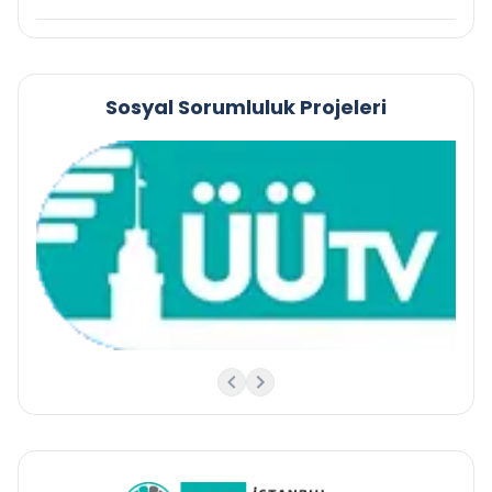
Sosyal Sorumluluk Projeleri