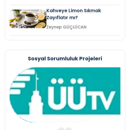
Kahveye Limon Sıkmak
Zayıflatır mı?
Zeynep GÜÇLÜCAN
Sosyal Sorumluluk Projeleri