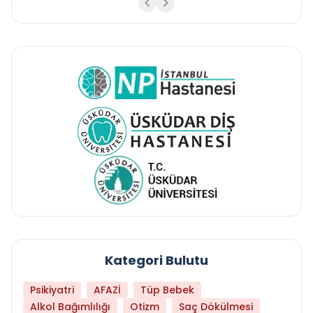
Kategori Bulutu
Psikiyatri
AFAZİ
Tüp Bebek
Alkol Bağımlılığı
Otizm
Saç Dökülmesi