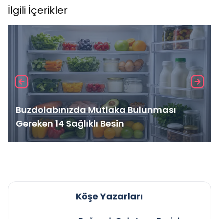
İlgili İçerikler
Buzdolabınızda Mutlaka Bulunması
Gereken 14 Sağlıklı Besin
Köşe Yazarları