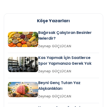
Köşe Yazarları
Bağırsak Çalıştıran Besinler
Nelerdir?
Zeynep GÜÇLÜCAN
Kas Yapmak İçin Saatlerce
Spor Yapmanıza Gerek Yok
Zeynep GÜÇLÜCAN
Beyni Genç Tutan Yaz
Alışkanlıkları
Zeynep GÜÇLÜCAN