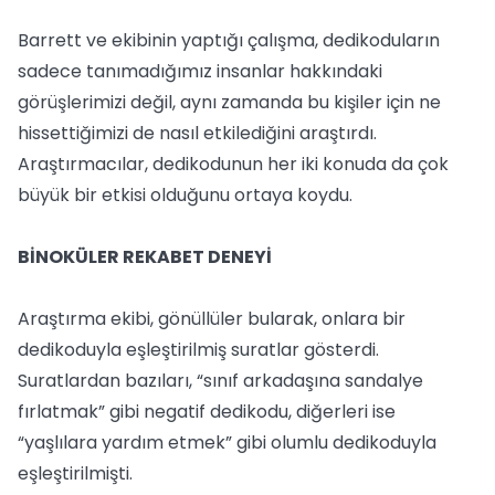
Barrett ve ekibinin yaptığı çalışma, dedikoduların
sadece tanımadığımız insanlar hakkındaki
görüşlerimizi değil, aynı zamanda bu kişiler için ne
hissettiğimizi de nasıl etkilediğini araştırdı.
Araştırmacılar, dedikodunun her iki konuda da çok
büyük bir etkisi olduğunu ortaya koydu.
BİNOKÜLER REKABET DENEYİ
Araştırma ekibi, gönüllüler bularak, onlara bir
dedikoduyla eşleştirilmiş suratlar gösterdi.
Suratlardan bazıları, “sınıf arkadaşına sandalye
fırlatmak” gibi negatif dedikodu, diğerleri ise
“yaşlılara yardım etmek” gibi olumlu dedikoduyla
eşleştirilmişti.