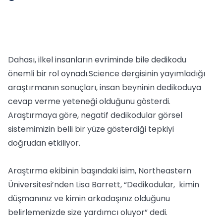
Dahası, ilkel insanların evriminde bile dedikodu
önemli bir rol oynadı.Science dergisinin yayımladığı
araştırmanın sonuçları, insan beyninin dedikoduya
cevap verme yeteneği olduğunu gösterdi.
Araştırmaya göre, negatif dedikodular görsel
sistemimizin belli bir yüze gösterdiği tepkiyi
doğrudan etkiliyor.
Araştırma ekibinin başındaki isim, Northeastern
Üniversitesi’nden Lisa Barrett, “Dedikodular, kimin
düşmanınız ve kimin arkadaşınız olduğunu
belirlemenizde size yardımcı oluyor” dedi.