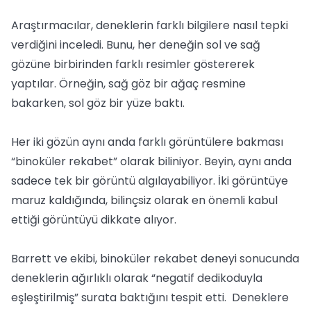
Araştırmacılar, deneklerin farklı bilgilere nasıl tepki
verdiğini inceledi. Bunu, her deneğin sol ve sağ
gözüne birbirinden farklı resimler göstererek
yaptılar. Örneğin, sağ göz bir ağaç resmine
bakarken, sol göz bir yüze baktı.
Her iki gözün aynı anda farklı görüntülere bakması
“binoküler rekabet” olarak biliniyor. Beyin, aynı anda
sadece tek bir görüntü algılayabiliyor. İki görüntüye
maruz kaldığında, bilinçsiz olarak en önemli kabul
ettiği görüntüyü dikkate alıyor.
Barrett ve ekibi, binoküler rekabet deneyi sonucunda
deneklerin ağırlıklı olarak “negatif dedikoduyla
eşleştirilmiş” surata baktığını tespit etti. Deneklere