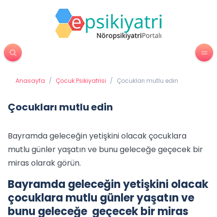
Anasayfa
/
Çocuk Psikiyatrisi
/
Çocukları mutlu edin
Çocukları mutlu edin
Bayramda geleceğin yetişkini olacak çocuklara
mutlu günler yaşatın ve bunu geleceğe geçecek bir
miras olarak görün.
Bayramda geleceğin yetişkini olacak
çocuklara mutlu günler yaşatın ve
bunu geleceğe geçecek bir miras