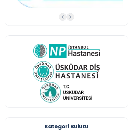
Kategori Bulutu