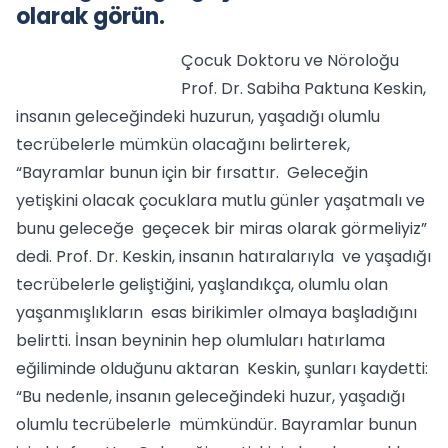
olarak görün.
Çocuk Doktoru ve Nöroloğu
Prof. Dr. Sabiha Paktuna Keskin,
insanın geleceğindeki huzurun, yaşadığı olumlu
tecrübelerle mümkün olacağını belirterek,
“Bayramlar bunun için bir fırsattır. Geleceğin
yetişkini olacak çocuklara mutlu günler yaşatmalı ve
bunu geleceğe geçecek bir miras olarak görmeliyiz”
dedi. Prof. Dr. Keskin, insanın hatıralarıyla ve yaşadığı
tecrübelerle geliştiğini, yaşlandıkça, olumlu olan
yaşanmışlıkların esas birikimler olmaya başladığını
belirtti. İnsan beyninin hep olumluları hatırlama
eğiliminde olduğunu aktaran Keskin, şunları kaydetti:
“Bu nedenle, insanın geleceğindeki huzur, yaşadığı
olumlu tecrübelerle mümkündür. Bayramlar bunun