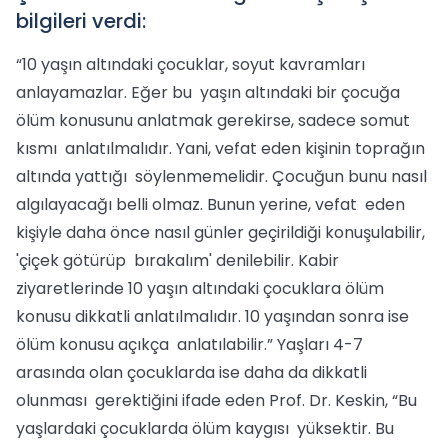
bilgileri verdi:
“10 yaşın altındaki çocuklar, soyut kavramları
anlayamazlar. Eğer bu yaşın altındaki bir çocuğa
ölüm konusunu anlatmak gerekirse, sadece somut
kısmı anlatılmalıdır. Yani, vefat eden kişinin toprağın
altında yattığı söylenmemelidir. Çocuğun bunu nasıl
algılayacağı belli olmaz. Bunun yerine, vefat eden
kişiyle daha önce nasıl günler geçirildiği konuşulabilir,
'çiçek götürüp bırakalım' denilebilir. Kabir
ziyaretlerinde 10 yaşın altındaki çocuklara ölüm
konusu dikkatli anlatılmalıdır. 10 yaşından sonra ise
ölüm konusu açıkça anlatılabilir.” Yaşları 4-7
arasında olan çocuklarda ise daha da dikkatli
olunması gerektiğini ifade eden Prof. Dr. Keskin, “Bu
yaşlardaki çocuklarda ölüm kaygısı yüksektir. Bu