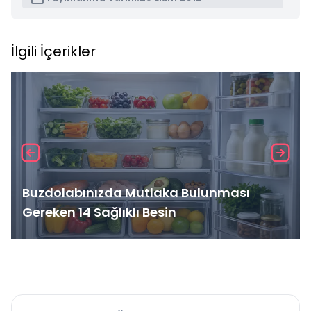
İlgili İçerikler
Buzdolabınızda Mutlaka Bulunması
Gereken 14 Sağlıklı Besin