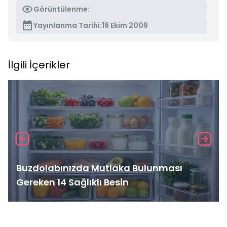
Görüntülenme:
Yayınlanma Tarihi:
18 Ekim 2009
İlgili İçerikler
Buzdolabınızda Mutlaka Bulunması
Gereken 14 Sağlıklı Besin