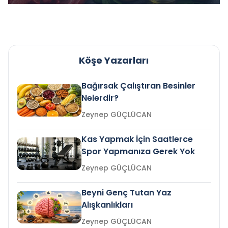
Köşe Yazarları
Bağırsak Çalıştıran Besinler
Nelerdir?
Zeynep GÜÇLÜCAN
Kas Yapmak İçin Saatlerce
Spor Yapmanıza Gerek Yok
Zeynep GÜÇLÜCAN
Beyni Genç Tutan Yaz
Alışkanlıkları
Zeynep GÜÇLÜCAN