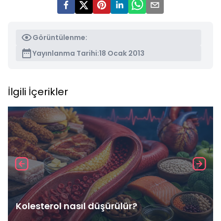
Görüntülenme:
Yayınlanma Tarihi:
18 Ocak 2013
İlgili İçerikler
Kolesterol nasıl düşürülür?