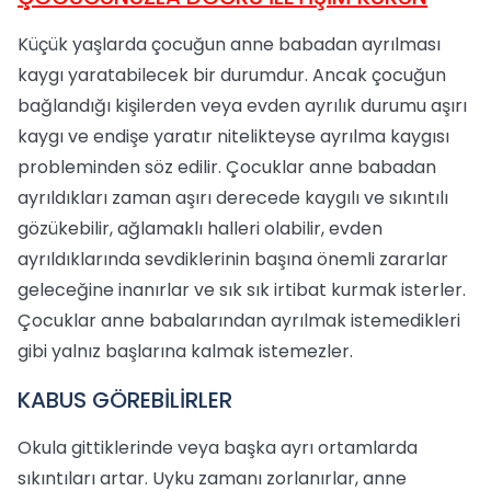
Küçük yaşlarda çocuğun anne babadan ayrılması
kaygı yaratabilecek bir durumdur. Ancak çocuğun
bağlandığı kişilerden veya evden ayrılık durumu aşırı
kaygı ve endişe yaratır nitelikteyse ayrılma kaygısı
probleminden söz edilir. Çocuklar anne babadan
ayrıldıkları zaman aşırı derecede kaygılı ve sıkıntılı
gözükebilir, ağlamaklı halleri olabilir, evden
ayrıldıklarında sevdiklerinin başına önemli zararlar
geleceğine inanırlar ve sık sık irtibat kurmak isterler.
Çocuklar anne babalarından ayrılmak istemedikleri
gibi yalnız başlarına kalmak istemezler.
KABUS GÖREBİLİRLER
Okula gittiklerinde veya başka ayrı ortamlarda
sıkıntıları artar. Uyku zamanı zorlanırlar, anne