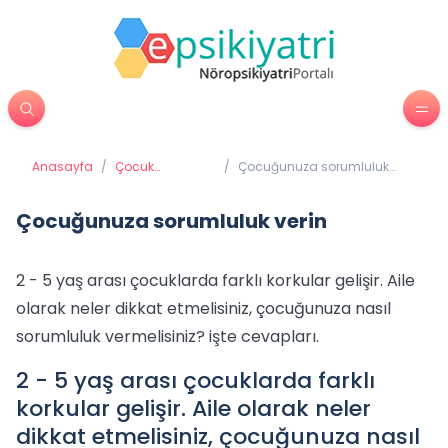
Anasayfa
/
Çocuk
/
Çocuğunuza sorumluluk
Psikiyatrisi
verin
Çocuğunuza sorumluluk verin
2 - 5 yaş arası çocuklarda farklı korkular gelişir. Aile
olarak neler dikkat etmelisiniz, çocuğunuza nasıl
sorumluluk vermelisiniz? işte cevapları.
2 - 5 yaş arası çocuklarda farklı
korkular gelişir. Aile olarak neler
dikkat etmelisiniz, çocuğunuza nasıl