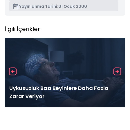
Yayınlanma Tarihi:
01 Ocak 2000
İlgili İçerikler
Uykusuzluk Bazı Beyinlere Daha Fazla
Zarar Veriyor