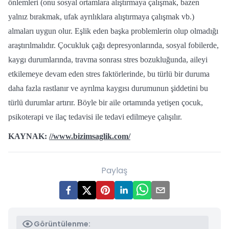
önlemleri (onu sosyal ortamlara alıştırmaya çalışmak, bazen
yalnız bırakmak, ufak ayrılıklara alıştırmaya çalışmak vb.)
almaları uygun olur. Eşlik eden başka problemlerin olup olmadığı
araştırılmalıdır. Çocukluk çağı depresyonlarında, sosyal fobilerde,
kaygı durumlarında, travma sonrası stres bozukluğunda, aileyi
etkilemeye devam eden stres faktörlerinde, bu türlü bir duruma
daha fazla rastlanır ve ayrılma kaygısı durumunun şiddetini bu
türlü durumlar artırır. Böyle bir aile ortamında yetişen çocuk,
psikoterapi ve ilaç tedavisi ile tedavi edilmeye çalışılır.
KAYNAK:
//www.bizimsaglik.com/
Paylaş
Görüntülenme: