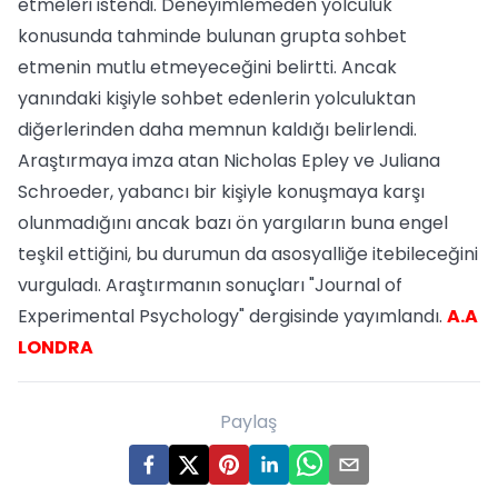
etmeleri istendi. Deneyimlemeden yolculuk
konusunda tahminde bulunan grupta sohbet
etmenin mutlu etmeyeceğini belirtti. Ancak
yanındaki kişiyle sohbet edenlerin yolculuktan
diğerlerinden daha memnun kaldığı belirlendi.
Araştırmaya imza atan Nicholas Epley ve Juliana
Schroeder, yabancı bir kişiyle konuşmaya karşı
olunmadığını ancak bazı ön yargıların buna engel
teşkil ettiğini, bu durumun da asosyalliğe itebileceğini
vurguladı. Araştırmanın sonuçları "Journal of
Experimental Psychology" dergisinde yayımlandı.
A.A
LONDRA
Paylaş