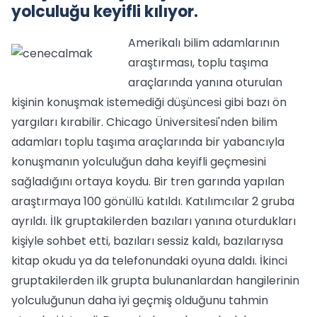
yolculuğu keyifli kılıyor.
Amerikalı bilim adamlarının
araştırması, toplu taşıma
araçlarında yanına oturulan
kişinin konuşmak istemediği düşüncesi gibi bazı ön
yargıları kırabilir. Chicago Üniversitesi'nden bilim
adamları toplu taşıma araçlarında bir yabancıyla
konuşmanın yolculuğun daha keyifli geçmesini
sağladığını ortaya koydu. Bir tren garında yapılan
araştırmaya 100 gönüllü katıldı. Katılımcılar 2 gruba
ayrıldı. İlk gruptakilerden bazıları yanına oturdukları
kişiyle sohbet etti, bazıları sessiz kaldı, bazılarıysa
kitap okudu ya da telefonundaki oyuna daldı. İkinci
gruptakilerden ilk grupta bulunanlardan hangilerinin
yolculuğunun daha iyi geçmiş olduğunu tahmin