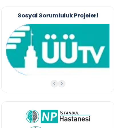
Sosyal Sorumluluk Projeleri