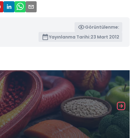
Görüntülenme:
Yayınlanma Tarihi:
23 Mart 2012