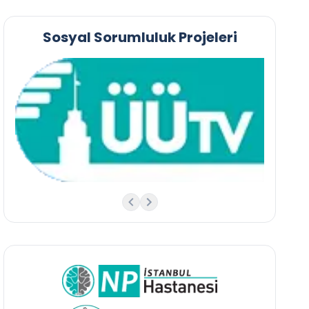
Sosyal Sorumluluk Projeleri