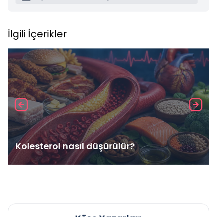
İlgili İçerikler
Kolesterol nasıl düşürülür?