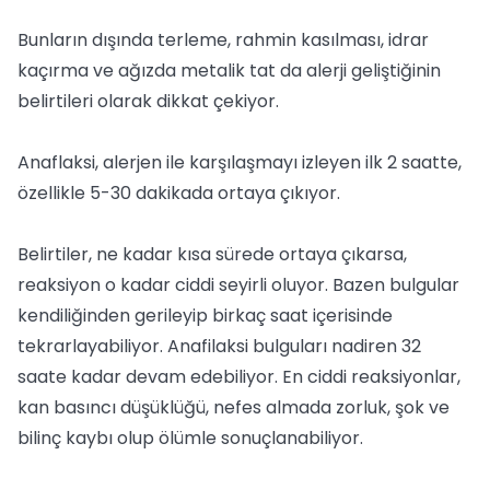
Bunların dışında terleme, rahmin kasılması, idrar
kaçırma ve ağızda metalik tat da alerji geliştiğinin
belirtileri olarak dikkat çekiyor.
Anaflaksi, alerjen ile karşılaşmayı izleyen ilk 2 saatte,
özellikle 5-30 dakikada ortaya çıkıyor.
Belirtiler, ne kadar kısa sürede ortaya çıkarsa,
reaksiyon o kadar ciddi seyirli oluyor. Bazen bulgular
kendiliğinden gerileyip birkaç saat içerisinde
tekrarlayabiliyor. Anafilaksi bulguları nadiren 32
saate kadar devam edebiliyor. En ciddi reaksiyonlar,
kan basıncı düşüklüğü, nefes almada zorluk, şok ve
bilinç kaybı olup ölümle sonuçlanabiliyor.