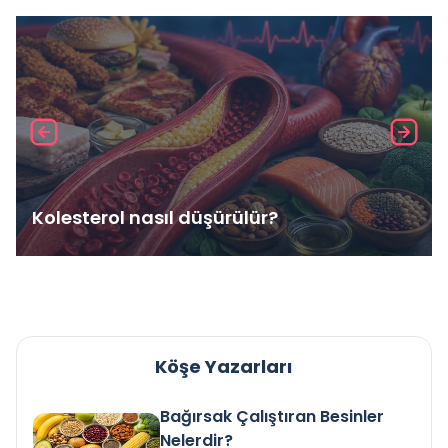
Kolesterol nasıl düşürülür?
Köşe Yazarları
Bağırsak Çalıştıran Besinler
Nelerdir?