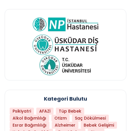
Kategori Bulutu
Psikiyatri
AFAZİ
Tüp Bebek
Alkol Bağımlılığı
Otizm
Saç Dökülmesi
Esrar Bağımlılığı
Alzheimer
Bebek Gelişimi