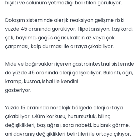
hışıltı ve solunum yetmezliği belirtileri görülüyor.
Dolaşım sisteminde alerjik reaksiyon gelişme riski
yüzde 45 oranında görülüyor. Hipotansiyon, taşikardi,
şok, bayılma, göğüs ağrısı, kalbin az veya çok
çarpması, kalp durması ile ortaya çıkabiliyor.
Mide ve bağırsakları içeren gastrointestnal sistemde
de yüzde 45 oranında alerji gelişebiliyor. Bulantı, ağrı,
kramp, kusma, ishal ile kendini
gösteriyor.
Yüzde 15 oranında nörolojik bölgede alerji ortaya
çıkabiliyor. Ölüm korkusu, huzursuzluk, bilinç
değişiklikleri, baş ağrısı, sara nöbeti, bulanık görme,
ani davranış değişiklikleri belirtileri ile ortaya çıkıyor.