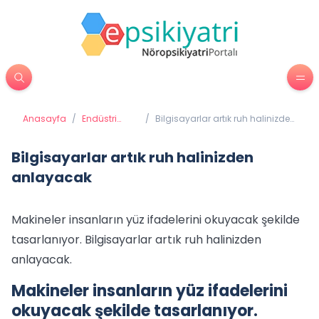
Anasayfa
/
Endüstri
/
Bilgisayarlar artık ruh halinizden
Psikolojisi
anlayacak
Bilgisayarlar artık ruh halinizden
anlayacak
Makineler insanların yüz ifadelerini okuyacak şekilde
tasarlanıyor. Bilgisayarlar artık ruh halinizden
anlayacak.
Makineler insanların yüz ifadelerini
okuyacak şekilde tasarlanıyor.