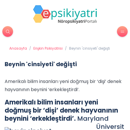
Anasayfa
/
Erişkin Psikiyatrisi
/
Beynin 'cinsiyeti' değişti
Beynin 'cinsiyeti' değişti
Amerikalı bilim insanları yeni doğmuş bir ‘dişi’ denek
hayvanının beynini ‘erkekleştirdi’.
Amerikalı bilim insanları yeni
doğmuş bir ‘dişi’ denek hayvanının
beynini ‘erkekleştirdi’.
Maryland
Üniversit