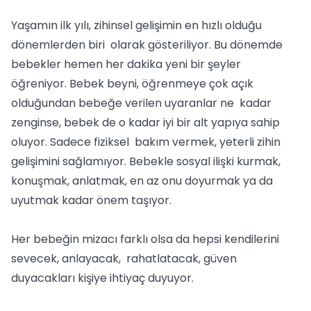
Yaşamın ilk yılı, zihinsel gelişimin en hızlı olduğu
dönemlerden biri olarak gösteriliyor. Bu dönemde
bebekler hemen her dakika yeni bir şeyler
öğreniyor. Bebek beyni, öğrenmeye çok açık
olduğundan bebeğe verilen uyaranlar ne kadar
zenginse, bebek de o kadar iyi bir alt yapıya sahip
oluyor. Sadece fiziksel bakım vermek, yeterli zihin
gelişimini sağlamıyor. Bebekle sosyal ilişki kurmak,
konuşmak, anlatmak, en az onu doyurmak ya da
uyutmak kadar önem taşıyor.
Her bebeğin mizacı farklı olsa da hepsi kendilerini
sevecek, anlayacak, rahatlatacak, güven
duyacakları kişiye ihtiyaç duyuyor.