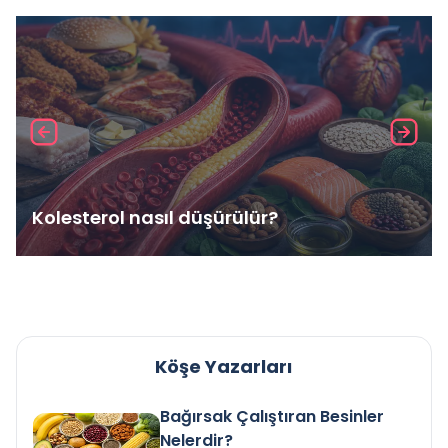
Kolesterol nasıl düşürülür?
Köşe Yazarları
Bağırsak Çalıştıran Besinler
Nelerdir?