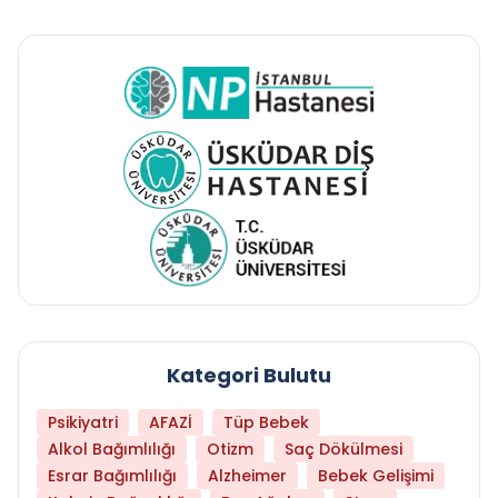
Kategori Bulutu
Psikiyatri
AFAZİ
Tüp Bebek
Alkol Bağımlılığı
Otizm
Saç Dökülmesi
Esrar Bağımlılığı
Alzheimer
Bebek Gelişimi