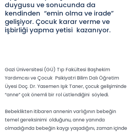
duygusu ve sonucunda da
kendinden “emin olma ve irade”
gelişiyor. Çocuk karar verme ve
işbirliği yapma yetisi kazanıyor.
Gazi Üniversitesi (GÜ) Tıp Fakültesi Başhekim
Yardımcısı ve Çocuk Psikiyatri Bilim Dalı Öğretim
Üyesi Doç. Dr. Yasemen Işık Taner, çocuk gelişiminde
“anne” çok önemli bir rol üstlendiğini söyledi.
Bebeklikten itibaren annenin varlığının bebeğin
temel gereksinimi olduğunu, anne yanında
olmadığında bebeğin kaygı yaşadığını, zaman içinde