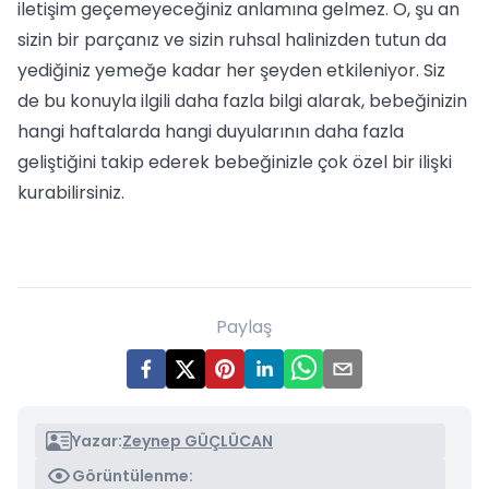
iletişim geçemeyeceğiniz anlamına gelmez. O, şu an
sizin bir parçanız ve sizin ruhsal halinizden tutun da
yediğiniz yemeğe kadar her şeyden etkileniyor. Siz
de bu konuyla ilgili daha fazla bilgi alarak, bebeğinizin
hangi haftalarda hangi duyularının daha fazla
geliştiğini takip ederek bebeğinizle çok özel bir ilişki
kurabilirsiniz.
Paylaş
Yazar:
Zeynep GÜÇLÜCAN
Görüntülenme: