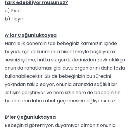
fark edebiliyor musunuz?
a) Evet
b) Hayır
A’lar Çoğunluktaysa
Hamilelik döneminizde bebeğiniz karnınızın içinde
büyüdükçe dokunmanızı hissetmeyle başlayarak
sesinizi işitme, hatta siz gördüklerinizden zevk aldıkça
onun da rahatlaması gibi duyu organlarını daha fazla
kullanabilecektir. Siz de bebeğinizin bu sürecini
yakından takip ediyor, onunla aranızda sağlıklı bir
iletişim geliştiriyor ve hem sizin hem de bebeğinizin
bu dönemi daha rahat geçirmesini sağlıyorsunuz.
B’ler Çoğunluktaysa
Bebeğinizi göremiyor, duyamıyor olmanız onunla