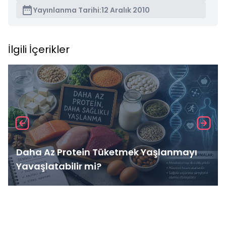
Yayınlanma Tarihi:
12 Aralık 2010
İlgili İçerikler
Daha Az Protein Tüketmek Yaşlanmayı
Yavaşlatabilir mi?