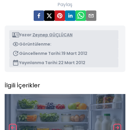
Paylaş
Yazar:
Zeynep GÜÇLÜCAN
Görüntülenme:
Güncellenme Tarihi:
19 Mart 2012
Yayınlanma Tarihi:
22 Mart 2012
İlgili İçerikler