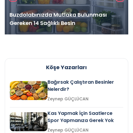
Buzdolabınızda Mutlaka Bulunması
Gereken 14 Sağlıklı Besin
Köşe Yazarları
Bağırsak Çalıştıran Besinler
Nelerdir?
Zeynep GÜÇLÜCAN
Kas Yapmak İçin Saatlerce
Spor Yapmanıza Gerek Yok
Zeynep GÜÇLÜCAN