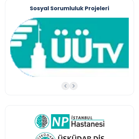
Sosyal Sorumluluk Projeleri