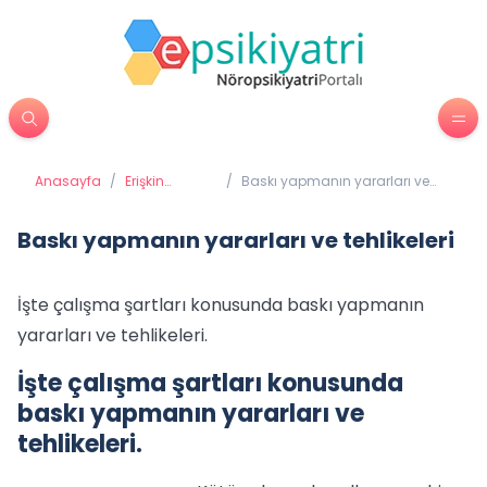
Anasayfa
/
Erişkin
/
Baskı yapmanın yararları ve
Psikiyatrisi
tehlikeleri
Baskı yapmanın yararları ve tehlikeleri
İşte çalışma şartları konusunda baskı yapmanın
yararları ve tehlikeleri.
İşte çalışma şartları konusunda
baskı yapmanın yararları ve
tehlikeleri.