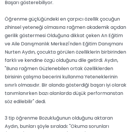
Başarı gösterebiliyor.
Öğrenme güçlüğündeki en çarpıcı özellik çocuğun
zihinsel yeteneği olmasına rağmen akademik açıdan
gerilik göstermesi Olduğuna dikkat çeken An Eğitim
ve Aile Danışmanlık Merkezi'nden Eğitim Danışmanı
Nurten Aydın, çocukta görülen özelliklerin birbirinden
farklı ve kendine özgü olduğunu dile getirdi. Aydın,
"Buna rağmen Güzlenebilen ortak özelliklerden
birisinin çalışma becerini kullanma Yeteneklerinin
sınırlı olmasıdır. Bir alanda gösterdiği başarı iyi olarak
tanımlanırken bazı alanlarda düşük performanstan
söz edilebilir" dedi.
3 tip öğrenme Bozukluğunun olduğunu aktaran
Aydın, bunları şöyle sıraladı: "Okuma sorunları