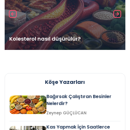
Kolesterol nasıl düşürülür?
Köşe Yazarları
Bağırsak Çalıştıran Besinler
Nelerdir?
Zeynep GÜÇLÜCAN
Kas Yapmak İçin Saatlerce