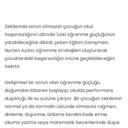
Zekâsında sorun olmayan çocuğun okul
başarısızlığının altında 'özel öğrenme güçlüğünün
yatabileceğine dikkat çeken Eğitim Danışmanı
Nurten Aydın, öğrenme stratejileri oluşturarak
çocuklardaki başarısızlığın önüne geçilebileceğini
belirtti
Gelişimsel bir sorun olan öğrenme güçlüğü,
doğumdan itibaren başlayıp, okulda performans
düşüklüğü ile su yüzüne çıkıyor. Bir çocuğun zekâsının
normal ya da normalin üstünde olmasına rağmen;
dinleme, düşünme, anlama kendini ifade etme,
okuma yazma veya matematik becerilerinde düşük