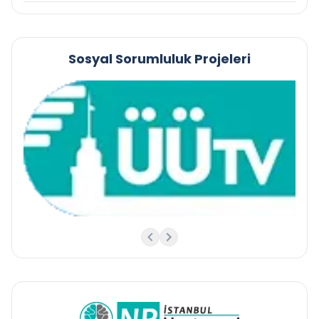
Sosyal Sorumluluk Projeleri