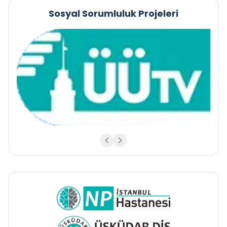
Sosyal Sorumluluk Projeleri