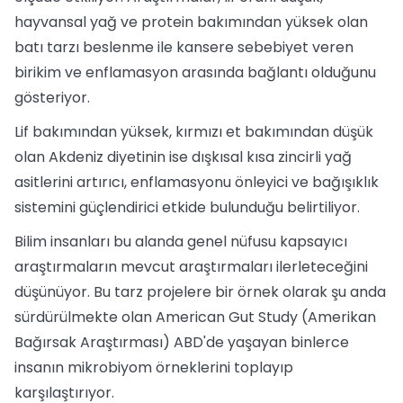
hayvansal yağ ve protein bakımından yüksek olan
batı tarzı beslenme ile kansere sebebiyet veren
birikim ve enflamasyon arasında bağlantı olduğunu
gösteriyor.
Lif bakımından yüksek, kırmızı et bakımından düşük
olan Akdeniz diyetinin ise dışkısal kısa zincirli yağ
asitlerini artırıcı, enflamasyonu önleyici ve bağışıklık
sistemini güçlendirici etkide bulunduğu belirtiliyor.
Bilim insanları bu alanda genel nüfusu kapsayıcı
araştırmaların mevcut araştırmaları ilerleteceğini
düşünüyor. Bu tarz projelere bir örnek olarak şu anda
sürdürülmekte olan American Gut Study (Amerikan
Bağırsak Araştırması) ABD'de yaşayan binlerce
insanın mikrobiyom örneklerini toplayıp
karşılaştırıyor.