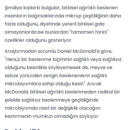
Şimdiye kadarki bulgular, bitkisel ağırlıklı beslenen
insanların bağırsaklarında mikrop çeşitliliğinin daha
fazla olduğunu, diyetinde yeterli bitkisel gıda
olmayanlarda ise bunlardan "tamamen farklı"
özellikler olduğunu gösteriyor.
Araştırmadan sorumlu Daniel McDonald'a göre,
"Henüz bir beslenme biçiminin sağlıklı veya sağlıksız
olduğunu kesinlikle söyleyemesek de, meyve ve
sebze yönünden zengin beslenenlerin sağlıklı
mikrobiyomlara sahip olduğu kesin". Ancak
McDonald, bitkisel ağırlıklı beslenmeden radikal bir
şekilde sağlıksız beslenmeye geçildiğinde
mikrobiyomda nasıl bir değişiklik olacağını
kestirmenin mümkün olmadığını söylüyor.