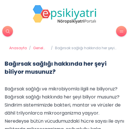
Anasayfa
/
Genel
/
Bağırsak sağlığı hakkında her şeyi
Sağlık
biliyor musunuz?
Bağırsak sağlığı hakkında her şeyi
biliyor musunuz?
Bağırsak sağlığı ve mikrobiyomla ilgili ne biliyoruz?
Bağırsak sağlığı hakkında her şeyi biliyor musunuz?
Sindirim sistemimizde bakteri, mantar ve virüsler de
dâhil trilyonlarca mikroorganizma yaşıyor.
Neredeyse bütün vücudumuzdaki hücre sayısı ile aynı