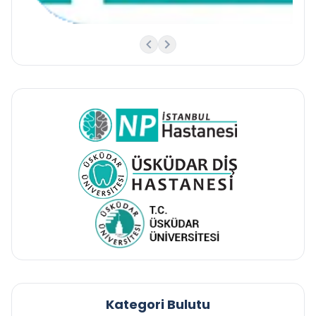
Kategori Bulutu