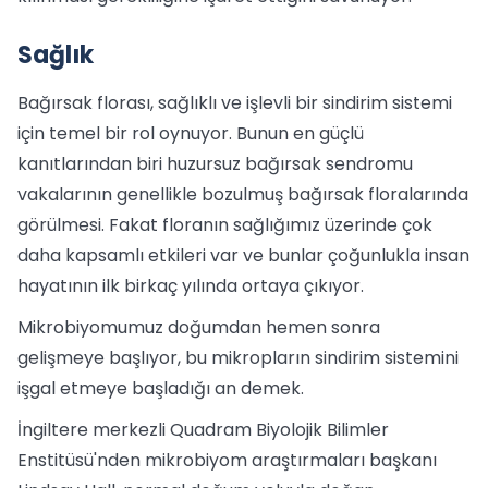
Sağlık
Bağırsak florası, sağlıklı ve işlevli bir sindirim sistemi
için temel bir rol oynuyor. Bunun en güçlü
kanıtlarından biri huzursuz bağırsak sendromu
vakalarının genellikle bozulmuş bağırsak floralarında
görülmesi. Fakat floranın sağlığımız üzerinde çok
daha kapsamlı etkileri var ve bunlar çoğunlukla insan
hayatının ilk birkaç yılında ortaya çıkıyor.
Mikrobiyomumuz doğumdan hemen sonra
gelişmeye başlıyor, bu mikropların sindirim sistemini
işgal etmeye başladığı an demek.
İngiltere merkezli Quadram Biyolojik Bilimler
Enstitüsü'nden mikrobiyom araştırmaları başkanı