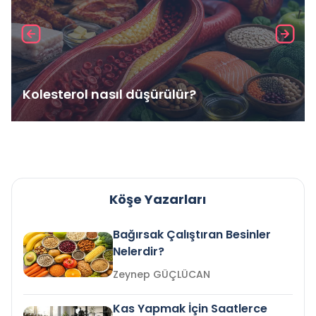
Kolesterol nasıl düşürülür?
Köşe Yazarları
Bağırsak Çalıştıran Besinler
Nelerdir?
Zeynep GÜÇLÜCAN
Kas Yapmak İçin Saatlerce