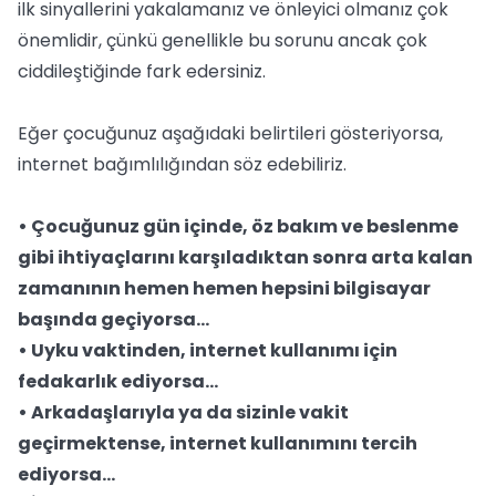
ilk sinyallerini yakalamanız ve önleyici olmanız çok
önemlidir, çünkü genellikle bu sorunu ancak çok
ciddileştiğinde fark edersiniz.
Eğer çocuğunuz aşağıdaki belirtileri gösteriyorsa,
internet bağımlılığından söz edebiliriz.
• Çocuğunuz gün içinde, öz bakım ve beslenme
gibi ihtiyaçlarını karşıladıktan sonra arta kalan
zamanının hemen hemen hepsini bilgisayar
başında geçiyorsa…
• Uyku vaktinden, internet kullanımı için
fedakarlık ediyorsa…
• Arkadaşlarıyla ya da sizinle vakit
geçirmektense, internet kullanımını tercih
ediyorsa…