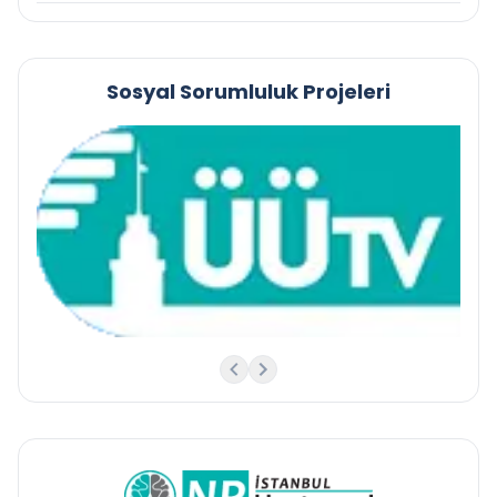
Sosyal Sorumluluk Projeleri