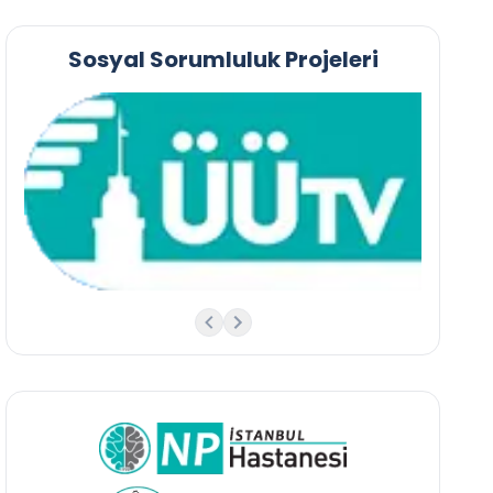
Sosyal Sorumluluk Projeleri