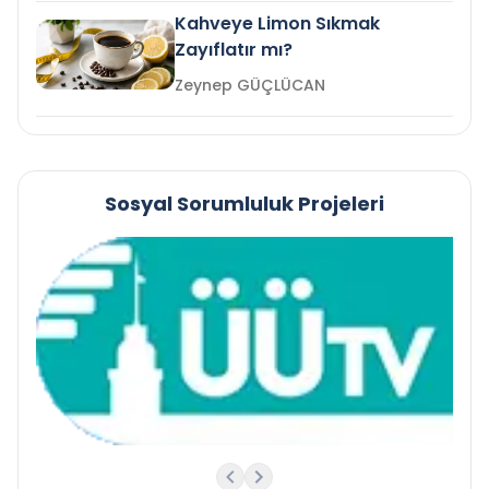
Kahveye Limon Sıkmak
Zayıflatır mı?
Zeynep GÜÇLÜCAN
Sosyal Sorumluluk Projeleri