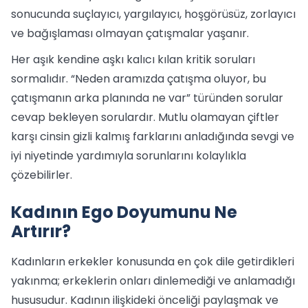
sonucunda suçlayıcı, yargılayıcı, hoşgörüsüz, zorlayıcı
ve bağışlaması olmayan çatışmalar yaşanır.
Her aşık kendine aşkı kalıcı kılan kritik soruları
sormalıdır. “Neden aramızda çatışma oluyor, bu
çatışmanın arka planında ne var” türünden sorular
cevap bekleyen sorulardır. Mutlu olamayan çiftler
karşı cinsin gizli kalmış farklarını anladığında sevgi ve
iyi niyetinde yardımıyla sorunlarını kolaylıkla
çözebilirler.
Kadının Ego Doyumunu Ne
Artırır?
Kadınların erkekler konusunda en çok dile getirdikleri
yakınma; erkeklerin onları dinlemediği ve anlamadığı
hususudur. Kadının ilişkideki önceliği paylaşmak ve