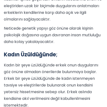
eleştiriden uzak bir biçimde duygularını anlatmaları
erkeklerin kendilerine karşı daha açık ve ilgili
olmalarını sağlayacaktır.
Neticede genetik yapıyı göz önüne alarak kişinin
psikolojik doğasına uygun davranan insan mutluluğu
daha kolay yakalayacaktır.
Kadın Üzüldüğünde
;
Kadın bir şeye üzüldüğünde erkek onun duygularını
göz önüne almadan önerilerde bulunmaya başlar.
Erkek bir şeye üzüldüğünde de kadın istenmeyen
tavsiye ve eleştirilerde bulunarak onun kendisini
yetersiz hissetmesine sebep olur. Erkek aslında
kendisine akıl verilmesini değil kabullenilmesini
istemektedir.