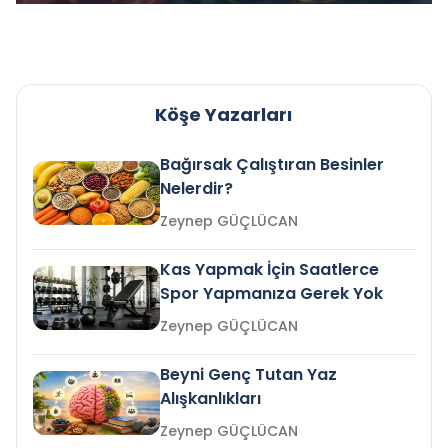
Köşe Yazarları
Bağırsak Çalıştıran Besinler
Nelerdir?
Zeynep GÜÇLÜCAN
Kas Yapmak İçin Saatlerce
Spor Yapmanıza Gerek Yok
Zeynep GÜÇLÜCAN
Beyni Genç Tutan Yaz
Alışkanlıkları
Zeynep GÜÇLÜCAN