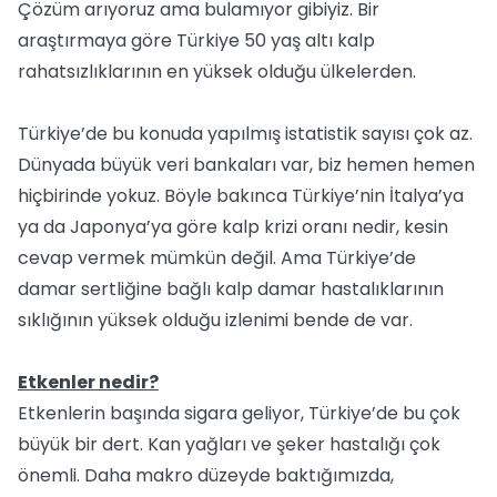
Çözüm arıyoruz ama bulamıyor gibiyiz. Bir
araştırmaya göre Türkiye 50 yaş altı kalp
rahatsızlıklarının en yüksek olduğu ülkelerden.
Türkiye’de bu konuda yapılmış istatistik sayısı çok az.
Dünyada büyük veri bankaları var, biz hemen hemen
hiçbirinde yokuz. Böyle bakınca Türkiye’nin İtalya’ya
ya da Japonya’ya göre kalp krizi oranı nedir, kesin
cevap vermek mümkün değil. Ama Türkiye’de
damar sertliğine bağlı kalp damar hastalıklarının
sıklığının yüksek olduğu izlenimi bende de var.
Etkenler nedir?
Etkenlerin başında sigara geliyor, Türkiye’de bu çok
büyük bir dert. Kan yağları ve şeker hastalığı çok
önemli. Daha makro düzeyde baktığımızda,