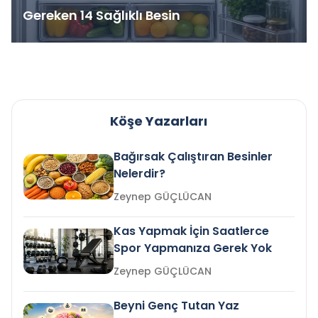
Gereken 14 Sağlıklı Besin
Köşe Yazarları
Bağırsak Çalıştıran Besinler
Nelerdir?
Zeynep GÜÇLÜCAN
Kas Yapmak İçin Saatlerce
Spor Yapmanıza Gerek Yok
Zeynep GÜÇLÜCAN
Beyni Genç Tutan Yaz