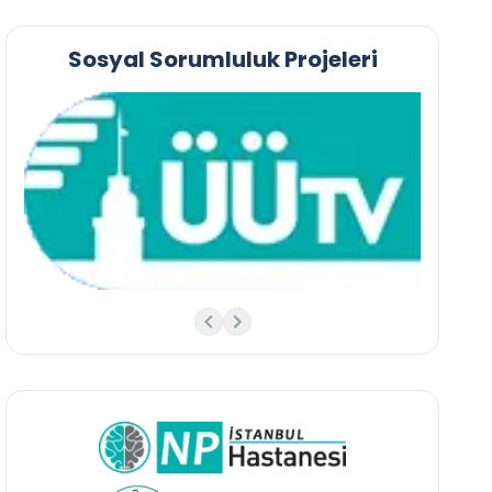
Sosyal Sorumluluk Projeleri