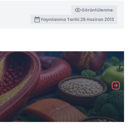
Görüntülenme:
Yayınlanma Tarihi:
26 Haziran 2013