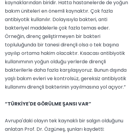
kaynaklarından biridir. Hatta hastanelerde de yoğun
bakım üniteleri en önemli kaynaktır. Çok fazla
antibiyotik kullanılır. Dolayısıyla bakteri, anti
bakteriyel maddelerle çok fazla temas eder.
Örneğin, direnç geliştirmeyen bir bakteri
topluluğunda bir tanesi dirençli olsa o tek başına
yayılıp ortama hakim olacaktır. Kısacası antibiyotik
kullanımının yoğun olduğu yerlerde dirençli
bakterilerle daha fazla karşılaşıyoruz. Bunun dışında
yaşlı bakım evleri ve kontrolsüz, gereksiz antibiyotik
kullanımı dirençli bakterinin yayılmasına yol açıyor.”
“TÜRKİYE'DE GÖRÜLME ŞANSI VAR”
Avrupa'daki olayın tek kaynaklı bir salgın olduğunu
anlatan Prof. Dr. Özgüneş, şunları kaydetti: