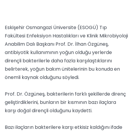
Eskişehir Osmangazi Üniversite (ESOGÜ) Tıp
Fakültesi Enfeksiyon Hastalıkları ve Klinik Mikrobiyoloji
Anabilim Dalı Başkanı Prof. Dr. İlhan Özgüneş,
antibiyotik kullanımının yoğun olduğu yerlerde
dirençli bakterilerle daha fazla karşılaştıklarını
belirterek, yoğun bakım ünitelerinin bu konuda en
önemli kaynak olduğunu söyledi.
Prof. Dr. Özgüneş, bakterilerin farklı şekillerde direnç
geliştirdiklerini, bunların bir kısmının bazı ilaçlara
karşı doğal dirençli olduğunu kaydetti.
Bazı ilaçların bakterilere karşı etkisiz kaldığını ifade