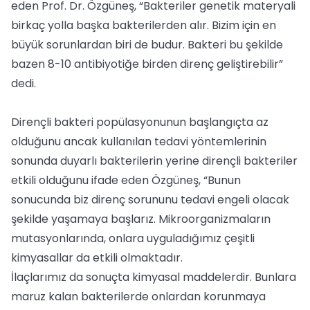
eden Prof. Dr. Özgüneş, “Bakteriler genetik materyali
birkaç yolla başka bakterilerden alır. Bizim için en
büyük sorunlardan biri de budur. Bakteri bu şekilde
bazen 8-10 antibiyotiğe birden direnç geliştirebilir”
dedi.
Dirençli bakteri popülasyonunun başlangıçta az
olduğunu ancak kullanılan tedavi yöntemlerinin
sonunda duyarlı bakterilerin yerine dirençli bakteriler
etkili olduğunu ifade eden Özgüneş, “Bunun
sonucunda biz direnç sorununu tedavi engeli olacak
şekilde yaşamaya başlarız. Mikroorganizmaların
mutasyonlarında, onlara uyguladığımız çeşitli
kimyasallar da etkili olmaktadır.
İlaçlarımız da sonuçta kimyasal maddelerdir. Bunlara
maruz kalan bakterilerde onlardan korunmaya