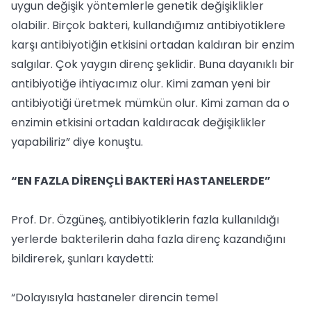
uygun değişik yöntemlerle genetik değişiklikler
olabilir. Birçok bakteri, kullandığımız antibiyotiklere
karşı antibiyotiğin etkisini ortadan kaldıran bir enzim
salgılar. Çok yaygın direnç şeklidir. Buna dayanıklı bir
antibiyotiğe ihtiyacımız olur. Kimi zaman yeni bir
antibiyotiği üretmek mümkün olur. Kimi zaman da o
enzimin etkisini ortadan kaldıracak değişiklikler
yapabiliriz” diye konuştu.
“EN FAZLA DİRENÇLİ BAKTERİ HASTANELERDE”
Prof. Dr. Özgüneş, antibiyotiklerin fazla kullanıldığı
yerlerde bakterilerin daha fazla direnç kazandığını
bildirerek, şunları kaydetti:
“Dolayısıyla hastaneler direncin temel