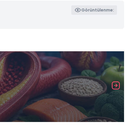
Görüntülenme: