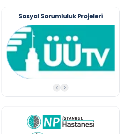
Sosyal Sorumluluk Projeleri