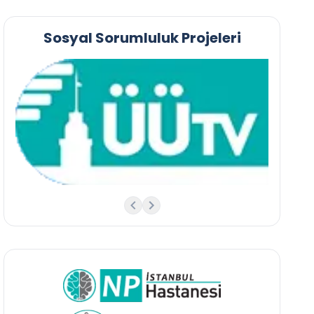
Sosyal Sorumluluk Projeleri