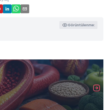
Görüntülenme: