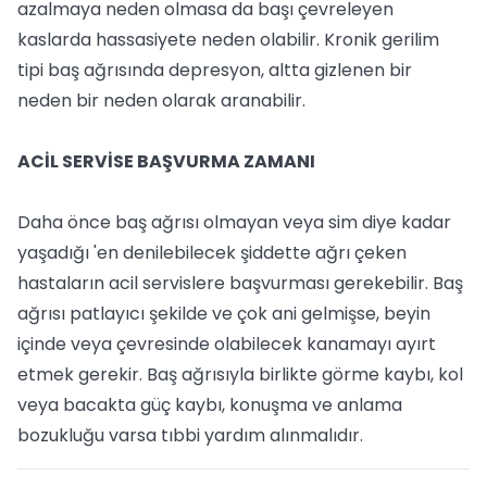
azalmaya neden olmasa da başı çevreleyen
kaslarda hassasiyete neden olabilir. Kronik gerilim
tipi baş ağrısında depresyon, altta gizlenen bir
neden bir neden olarak aranabilir.
ACİL SERVİSE BAŞVURMA ZAMANI
Daha önce baş ağrısı olmayan veya sim diye kadar
yaşadığı 'en denilebilecek şiddette ağrı çeken
hastaların acil servislere başvurması gerekebilir. Baş
ağrısı patlayıcı şekilde ve çok ani gelmişse, beyin
içinde veya çevresinde olabilecek kanamayı ayırt
etmek gerekir. Baş ağrısıyla birlikte görme kaybı, kol
veya bacakta güç kaybı, konuşma ve anlama
bozukluğu varsa tıbbi yardım alınmalıdır.