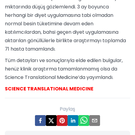
miktarında düşüş gözlemlendi. 3 ay boyunca
herhangi bir diyet uygulamasına tabi olmadan
normal besin tüketimine devam eden
katılımcılardan, bahsi geçen diyet uygulamasına
aktarılan gönüllülerle birlikte araştırmayı toplamda
71 hasta tamamlandı.
Tüm detayları ve sonuçlarıyla elde edilen bulgular,
henüz klinik araştırma tamamlanmamış olsa da
Science Translational Medicine’da yayımlandı.
SCIENCE TRANSLATIONAL MEDICINE
Paylaş