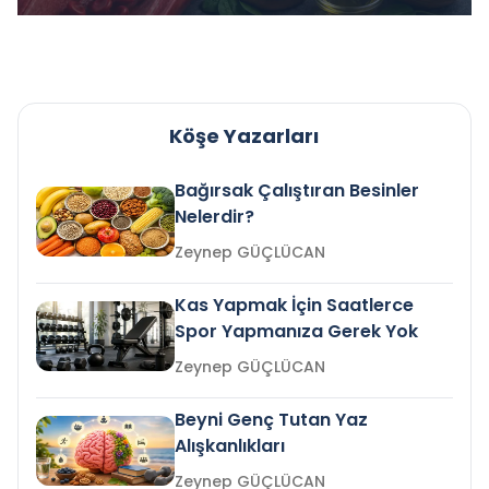
Köşe Yazarları
Bağırsak Çalıştıran Besinler
Nelerdir?
Zeynep GÜÇLÜCAN
Kas Yapmak İçin Saatlerce
Spor Yapmanıza Gerek Yok
Zeynep GÜÇLÜCAN
Beyni Genç Tutan Yaz
Alışkanlıkları
Zeynep GÜÇLÜCAN