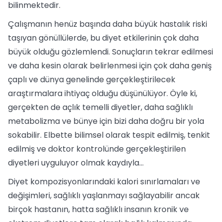
bilinmektedir.
Çalışmanın henüz başında daha büyük hastalık riski
taşıyan gönüllülerde, bu diyet etkilerinin çok daha
büyük olduğu gözlemlendi. Sonuçların tekrar edilmesi
ve daha kesin olarak belirlenmesi için çok daha geniş
çaplı ve dünya genelinde gerçekleştirilecek
araştırmalara ihtiyaç olduğu düşünülüyor. Öyle ki,
gerçekten de açlık temelli diyetler, daha sağlıklı
metabolizma ve bünye için bizi daha doğru bir yola
sokabilir. Elbette bilimsel olarak tespit edilmiş, tenkit
edilmiş ve doktor kontrolünde gerçekleştirilen
diyetleri uyguluyor olmak kaydıyla…
Diyet kompozisyonlarındaki kalori sınırlamaları ve
değişimleri, sağlıklı yaşlanmayı sağlayabilir ancak
birçok hastanın, hatta sağlıklı insanın kronik ve