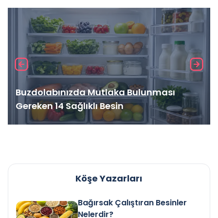
Buzdolabınızda Mutlaka Bulunması
Gereken 14 Sağlıklı Besin
Köşe Yazarları
Bağırsak Çalıştıran Besinler
Nelerdir?