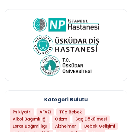
Kategori Bulutu
Psikiyatri
AFAZİ
Tüp Bebek
Alkol Bağımlılığı
Otizm
Saç Dökülmesi
Esrar Bağımlılığı
Alzheimer
Bebek Gelişimi