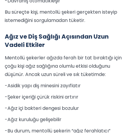
-Davranış otomatikleşir
Bu süreçte kişi, mentollü şekeri gerçekten isteyip
istemediğini sorgulamadan tüketir.
Ağız ve Diş Sağlığı Açısından Uzun
Vadeli Etkiler
Mentollü şekerler ağızda ferah bir tat bıraktığı için
çoğu kişi ağız sağlığına olumlu etkisi olduğunu
düşünür. Ancak uzun süreli ve sık tüketimde:
-Asidik yapı diş minesini zayıflatır
-Şeker içeriği çürük riskini artırır
-Ağız içi bakteri dengesi bozulur
-Ağız kuruluğu gelişebilir
-Bu durum, mentollü şekerin “ağız ferahlatıcı”