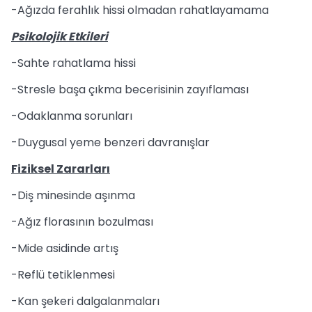
-Ağızda ferahlık hissi olmadan rahatlayamama
Psikolojik Etkileri
-Sahte rahatlama hissi
-Stresle başa çıkma becerisinin zayıflaması
-Odaklanma sorunları
-Duygusal yeme benzeri davranışlar
Fiziksel Zararları
-Diş minesinde aşınma
-Ağız florasının bozulması
-Mide asidinde artış
-Reflü tetiklenmesi
-Kan şekeri dalgalanmaları