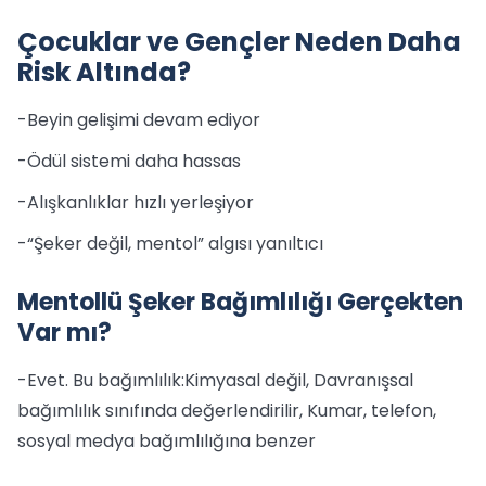
Çocuklar ve Gençler Neden Daha
Risk Altında?
-Beyin gelişimi devam ediyor
-Ödül sistemi daha hassas
-Alışkanlıklar hızlı yerleşiyor
-“Şeker değil, mentol” algısı yanıltıcı
Mentollü Şeker Bağımlılığı Gerçekten
Var mı?
-Evet. Bu bağımlılık:Kimyasal değil, Davranışsal
bağımlılık sınıfında değerlendirilir, Kumar, telefon,
sosyal medya bağımlılığına benzer