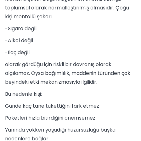
toplumsal olarak normalleştirilmiş olmasıdır. Çoğu
kişi mentollü şekeri:
-Sigara değil
-Alkol değil
-İlaç değil
olarak gördüğü için riskli bir davranış olarak
algılamaz. Oysa bağımlılık, maddenin türünden çok
beyindeki etki mekanizmasıyla ilgilidir.
Bu nedenle kişi:
Günde kaç tane tükettiğini fark etmez
Paketleri hızla bitirdiğini önemsemez
Yanında yokken yaşadığı huzursuzluğu başka
nedenlere bağlar