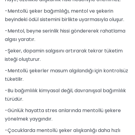
-Mentollü şeker bağımlılığı, mentol ve şekerin
beyindeki ödül sistemini birlikte uyarmasıyla oluşur.
-Mentol, beyne serinlik hissi göndererek rahatlama
algısı yaratır.
-Şeker, dopamin salgısını artırarak tekrar tüketim
isteği oluşturur.
-Mentollü şekerler masum algılandığı için kontrolsüz
tüketilir.
-Bu bağımlılık kimyasal değil, davranışsal bağımlılık
türüdür.
-Günlük hayatta stres anlarında mentollü şekere
yönelmek yaygındır.
-Çocuklarda mentollü şeker alışkanlığı daha hızlı