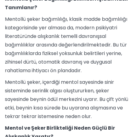
Tanımlanır?
Mentollü şeker bağımlılığı, klasik madde bağımlılığı
kategorisinde yer almasa da, modern psikiyatri
literatüründe alışkanlık temelli davranışsal
bağımlılıklar arasında değerlendirilmektedir. Bu tür
bağımlılıklarda fiziksel yoksunluk belirtileri yerine,
zihinsel dürtü, otomatik davranış ve duygusal
rahatlama ihtiyacı ön plandadır.
Mentollü şeker, içerdiği mentol sayesinde sinir
sisteminde serinlik algısı oluştururken, şeker
sayesinde beynin ödül merkezini uyarır. Bu çift yönlü
etki, beynin kısa sürede bu uyarana alışmasına ve
tekrar tekrar istemesine neden olur.
Mentol ve Şeker Birlikteliği Neden Güçlü Bir
Alışkanlık Yaratır?