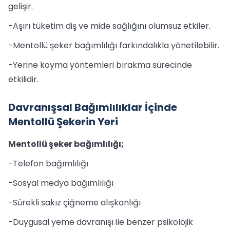
gelişir.
-Aşırı tüketim diş ve mide sağlığını olumsuz etkiler.
-Mentollü şeker bağımlılığı farkındalıkla yönetilebilir.
-Yerine koyma yöntemleri bırakma sürecinde
etkilidir.
Davranışsal Bağımlılıklar İçinde
Mentollü Şekerin Yeri
Mentollü şeker bağımlılığı;
-Telefon bağımlılığı
-Sosyal medya bağımlılığı
-Sürekli sakız çiğneme alışkanlığı
-Duygusal yeme davranışı ile benzer psikolojik