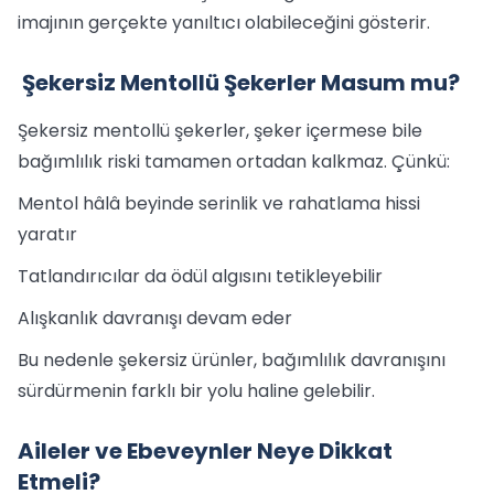
imajının gerçekte yanıltıcı olabileceğini gösterir.
Şekersiz Mentollü Şekerler Masum mu?
Şekersiz mentollü şekerler, şeker içermese bile
bağımlılık riski tamamen ortadan kalkmaz. Çünkü:
Mentol hâlâ beyinde serinlik ve rahatlama hissi
yaratır
Tatlandırıcılar da ödül algısını tetikleyebilir
Alışkanlık davranışı devam eder
Bu nedenle şekersiz ürünler, bağımlılık davranışını
sürdürmenin farklı bir yolu haline gelebilir.
Aileler ve Ebeveynler Neye Dikkat
Etmeli?