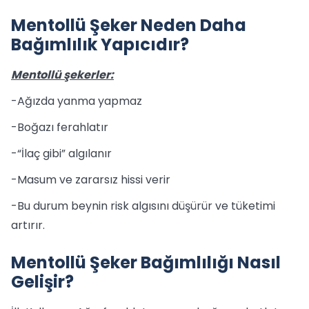
Mentollü Şeker Neden Daha
Bağımlılık Yapıcıdır?
Mentollü şekerler:
-Ağızda yanma yapmaz
-Boğazı ferahlatır
-“İlaç gibi” algılanır
-Masum ve zararsız hissi verir
-Bu durum beynin risk algısını düşürür ve tüketimi
artırır.
Mentollü Şeker Bağımlılığı Nasıl
Gelişir?