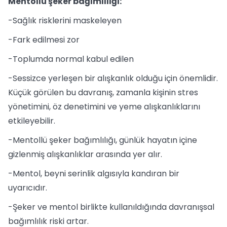
Mentollü şeker bağımlılığı:
-Sağlık risklerini maskeleyen
-Fark edilmesi zor
-Toplumda normal kabul edilen
-Sessizce yerleşen bir alışkanlık olduğu için önemlidir.
Küçük görülen bu davranış, zamanla kişinin stres
yönetimini, öz denetimini ve yeme alışkanlıklarını
etkileyebilir.
-Mentollü şeker bağımlılığı, günlük hayatın içine
gizlenmiş alışkanlıklar arasında yer alır.
-Mentol, beyni serinlik algısıyla kandıran bir
uyarıcıdır.
-Şeker ve mentol birlikte kullanıldığında davranışsal
bağımlılık riski artar.