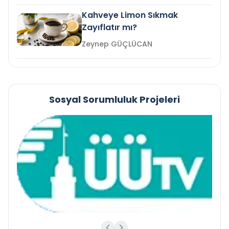
Kahveye Limon Sıkmak
Zayıflatır mı?
Zeynep GÜÇLÜCAN
Sosyal Sorumluluk Projeleri