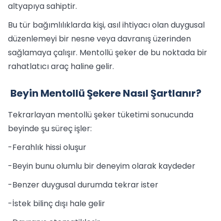
altyapıya sahiptir.
Bu tür bağımlılıklarda kişi, asıl ihtiyacı olan duygusal
düzenlemeyi bir nesne veya davranış üzerinden
sağlamaya çalışır. Mentollü şeker de bu noktada bir
rahatlatıcı araç haline gelir.
Beyin Mentollü Şekere Nasıl Şartlanır?
Tekrarlayan mentollü şeker tüketimi sonucunda
beyinde şu süreç işler:
-Ferahlık hissi oluşur
-Beyin bunu olumlu bir deneyim olarak kaydeder
-Benzer duygusal durumda tekrar ister
-İstek bilinç dışı hale gelir