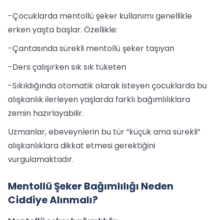
-Çocuklarda mentollü şeker kullanımı genellikle
erken yaşta başlar. Özellikle:
-Çantasında sürekli mentollü şeker taşıyan
-Ders çalışırken sık sık tüketen
-Sıkıldığında otomatik olarak isteyen çocuklarda bu
alışkanlık ilerleyen yaşlarda farklı bağımlılıklara
zemin hazırlayabilir.
Uzmanlar, ebeveynlerin bu tür “küçük ama sürekli”
alışkanlıklara dikkat etmesi gerektiğini
vurgulamaktadır.
Mentollü Şeker Bağımlılığı Neden
Ciddiye Alınmalı?