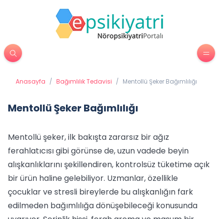
Anasayfa
/
Bağımlılık Tedavisi
/
Mentollü Şeker Bağımlılığı
Mentollü Şeker Bağımlılığı
Mentollü şeker, ilk bakışta zararsız bir ağız
ferahlatıcısı gibi görünse de, uzun vadede beyin
alışkanlıklarını şekillendiren, kontrolsüz tüketime açık
bir ürün haline gelebiliyor. Uzmanlar, özellikle
çocuklar ve stresli bireylerde bu alışkanlığın fark
edilmeden bağımlılığa dönüşebileceği konusunda