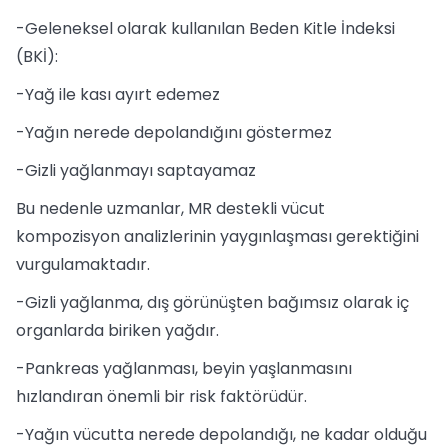
-Geleneksel olarak kullanılan Beden Kitle İndeksi
(BKİ):
-Yağ ile kası ayırt edemez
-Yağın nerede depolandığını göstermez
-Gizli yağlanmayı saptayamaz
Bu nedenle uzmanlar, MR destekli vücut
kompozisyon analizlerinin yaygınlaşması gerektiğini
vurgulamaktadır.
-Gizli yağlanma, dış görünüşten bağımsız olarak iç
organlarda biriken yağdır.
-Pankreas yağlanması, beyin yaşlanmasını
hızlandıran önemli bir risk faktörüdür.
-Yağın vücutta nerede depolandığı, ne kadar olduğu