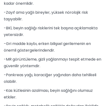
kadar önemlidir.
-Zayıf ama yağlı bireyler, yüksek nörolojik risk
taşıyabilir.
-BKİ, beyin sağlığı risklerini tek başına açıklamakta
yetersizdir.
-Gri madde kaybı, erken bilişsel gerilemenin en
önemli göstergelerindendir.
-MR görüntüleme, gizli yağlanmayı tespit etmede en
güvenilir yöntemdir.
-Pankreas yağı, karaciğer yağından daha tehlikeli
olabilir.
-Kas kütlesinin azalması, beyin sağlığını olumsuz
etkiler.