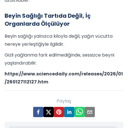
azaltılabilir.
Beyin Sağlığı Tartıda Değil, İç
Organlarda Ölçülüyor
Beyin sağlığı yalnızca kiloyla değil, yağın vücutta
nereye yerleştiğiyle ilgilidir.
Gizli yağlanma fark edilmediğinde, sessizce beyni
yaşlandırabilir.
https://www.sciencedaily.com/releases/2026/01
/260127112127.htm
Paylaş