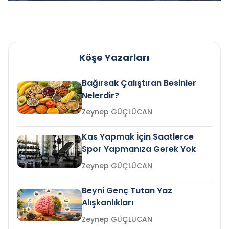
Köşe Yazarları
Bağırsak Çalıştıran Besinler
Nelerdir?
Zeynep GÜÇLÜCAN
Kas Yapmak İçin Saatlerce
Spor Yapmanıza Gerek Yok
Zeynep GÜÇLÜCAN
Beyni Genç Tutan Yaz
Alışkanlıkları
Zeynep GÜÇLÜCAN