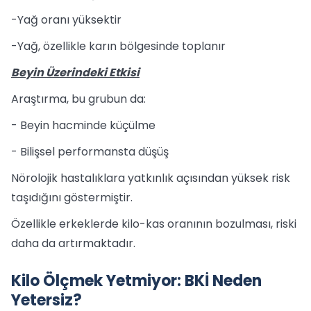
-Yağ oranı yüksektir
-Yağ, özellikle karın bölgesinde toplanır
Beyin Üzerindeki Etkisi
Araştırma, bu grubun da:
- Beyin hacminde küçülme
- Bilişsel performansta düşüş
Nörolojik hastalıklara yatkınlık açısından yüksek risk
taşıdığını göstermiştir.
Özellikle erkeklerde kilo-kas oranının bozulması, riski
daha da artırmaktadır.
Kilo Ölçmek Yetmiyor: BKİ Neden
Yetersiz?