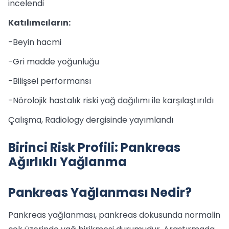
incelendi
Katılımcıların:
-Beyin hacmi
-Gri madde yoğunluğu
-Bilişsel performansı
-Nörolojik hastalık riski yağ dağılımı ile karşılaştırıldı
Çalışma, Radiology dergisinde yayımlandı
Birinci Risk Profili: Pankreas
Ağırlıklı Yağlanma
Pankreas Yağlanması Nedir?
Pankreas yağlanması, pankreas dokusunda normalin