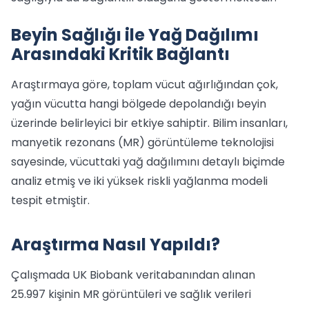
Beyin Sağlığı ile Yağ Dağılımı
Arasındaki Kritik Bağlantı
Araştırmaya göre, toplam vücut ağırlığından çok,
yağın vücutta hangi bölgede depolandığı beyin
üzerinde belirleyici bir etkiye sahiptir. Bilim insanları,
manyetik rezonans (MR) görüntüleme teknolojisi
sayesinde, vücuttaki yağ dağılımını detaylı biçimde
analiz etmiş ve iki yüksek riskli yağlanma modeli
tespit etmiştir.
Araştırma Nasıl Yapıldı?
Çalışmada UK Biobank veritabanından alınan
25.997 kişinin MR görüntüleri ve sağlık verileri