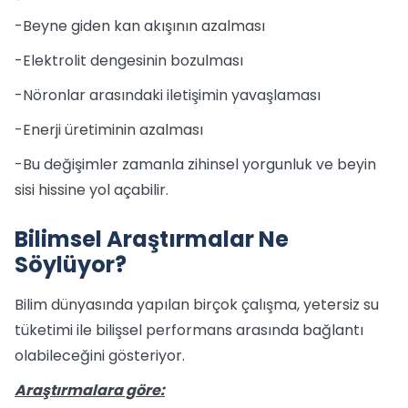
-Beyne giden kan akışının azalması
-Elektrolit dengesinin bozulması
-Nöronlar arasındaki iletişimin yavaşlaması
-Enerji üretiminin azalması
-Bu değişimler zamanla zihinsel yorgunluk ve beyin
sisi hissine yol açabilir.
Bilimsel Araştırmalar Ne
Söylüyor?
Bilim dünyasında yapılan birçok çalışma, yetersiz su
tüketimi ile bilişsel performans arasında bağlantı
olabileceğini gösteriyor.
Araştırmalara göre: