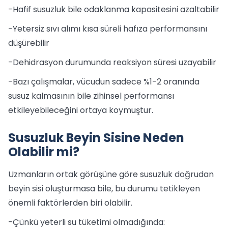
-Hafif susuzluk bile odaklanma kapasitesini azaltabilir
-Yetersiz sıvı alımı kısa süreli hafıza performansını
düşürebilir
-Dehidrasyon durumunda reaksiyon süresi uzayabilir
-Bazı çalışmalar, vücudun sadece %1-2 oranında
susuz kalmasının bile zihinsel performansı
etkileyebileceğini ortaya koymuştur.
Susuzluk Beyin Sisine Neden
Olabilir mi?
Uzmanların ortak görüşüne göre susuzluk doğrudan
beyin sisi oluşturmasa bile, bu durumu tetikleyen
önemli faktörlerden biri olabilir.
-Çünkü yeterli su tüketimi olmadığında: