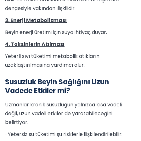
dengesiyle yakından ilişkilidir.
3. Enerji Metabolizması
Beyin enerji üretimi için suya ihtiyaç duyar.
4. Toksinlerin Atılması
Yeterli sıvı tüketimi metabolik atıkların
uzaklaştırılmasına yardımcı olur.
Susuzluk Beyin Sağlığını Uzun
Vadede Etkiler mi?
Uzmanlar kronik susuzluğun yalnızca kısa vadeli
değil, uzun vadeli etkiler de yaratabileceğini
belirtiyor.
-Yetersiz su tüketimi şu risklerle ilişkilendirilebilir: