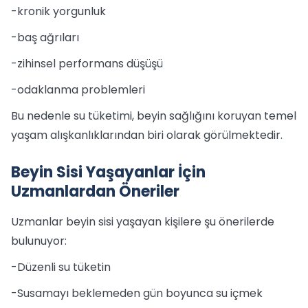
-kronik yorgunluk
-baş ağrıları
-zihinsel performans düşüşü
-odaklanma problemleri
Bu nedenle su tüketimi, beyin sağlığını koruyan temel
yaşam alışkanlıklarından biri olarak görülmektedir.
Beyin Sisi Yaşayanlar İçin
Uzmanlardan Öneriler
Uzmanlar beyin sisi yaşayan kişilere şu önerilerde
bulunuyor:
-Düzenli su tüketin
-Susamayı beklemeden gün boyunca su içmek