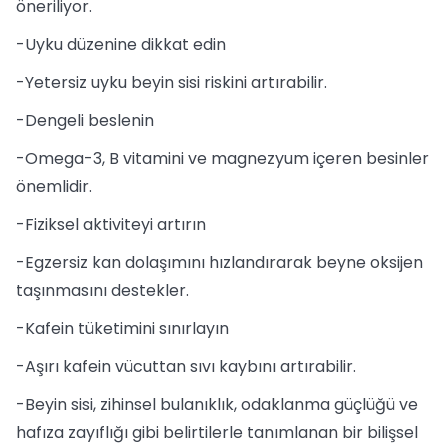
öneriliyor.
-Uyku düzenine dikkat edin
-Yetersiz uyku beyin sisi riskini artırabilir.
-Dengeli beslenin
-Omega-3, B vitamini ve magnezyum içeren besinler
önemlidir.
-Fiziksel aktiviteyi artırın
-Egzersiz kan dolaşımını hızlandırarak beyne oksijen
taşınmasını destekler.
-Kafein tüketimini sınırlayın
-Aşırı kafein vücuttan sıvı kaybını artırabilir.
-Beyin sisi, zihinsel bulanıklık, odaklanma güçlüğü ve
hafıza zayıflığı gibi belirtilerle tanımlanan bir bilişsel