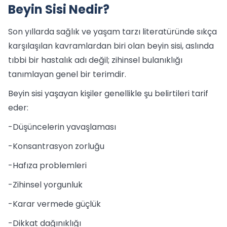
Beyin Sisi Nedir?
Son yıllarda sağlık ve yaşam tarzı literatüründe sıkça
karşılaşılan kavramlardan biri olan beyin sisi, aslında
tıbbi bir hastalık adı değil; zihinsel bulanıklığı
tanımlayan genel bir terimdir.
Beyin sisi yaşayan kişiler genellikle şu belirtileri tarif
eder:
-Düşüncelerin yavaşlaması
-Konsantrasyon zorluğu
-Hafıza problemleri
-Zihinsel yorgunluk
-Karar vermede güçlük
-Dikkat dağınıklığı