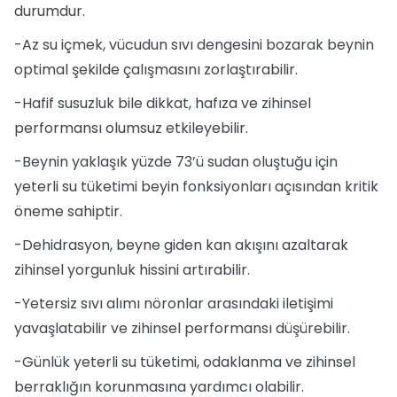
durumdur.
-Az su içmek, vücudun sıvı dengesini bozarak beynin
optimal şekilde çalışmasını zorlaştırabilir.
-Hafif susuzluk bile dikkat, hafıza ve zihinsel
performansı olumsuz etkileyebilir.
-Beynin yaklaşık yüzde 73’ü sudan oluştuğu için
yeterli su tüketimi beyin fonksiyonları açısından kritik
öneme sahiptir.
-Dehidrasyon, beyne giden kan akışını azaltarak
zihinsel yorgunluk hissini artırabilir.
-Yetersiz sıvı alımı nöronlar arasındaki iletişimi
yavaşlatabilir ve zihinsel performansı düşürebilir.
-Günlük yeterli su tüketimi, odaklanma ve zihinsel
berraklığın korunmasına yardımcı olabilir.