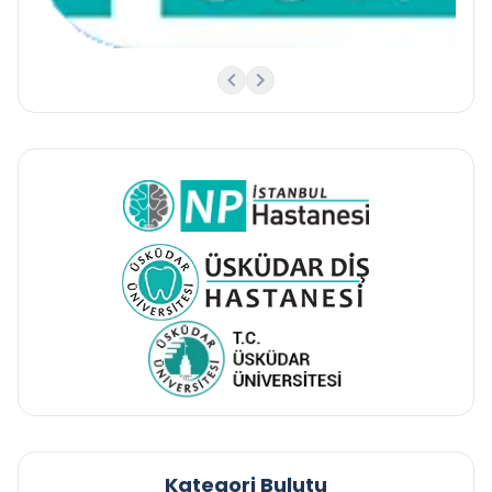
Kategori Bulutu