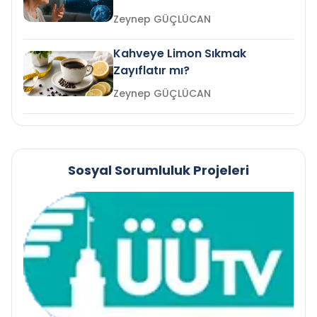
mi?
Zeynep GÜÇLÜCAN
Kahveye Limon Sıkmak
Zayıflatır mı?
Zeynep GÜÇLÜCAN
Sosyal Sorumluluk Projeleri