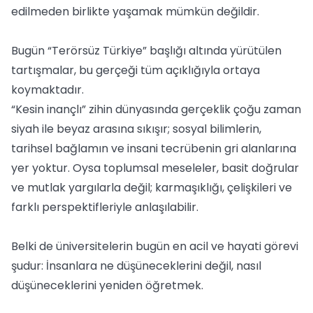
edilmeden birlikte yaşamak mümkün değildir.
Bugün “Terörsüz Türkiye” başlığı altında yürütülen
tartışmalar, bu gerçeği tüm açıklığıyla ortaya
koymaktadır.
“Kesin inançlı” zihin dünyasında gerçeklik çoğu zaman
siyah ile beyaz arasına sıkışır; sosyal bilimlerin,
tarihsel bağlamın ve insani tecrübenin gri alanlarına
yer yoktur. Oysa toplumsal meseleler, basit doğrular
ve mutlak yargılarla değil; karmaşıklığı, çelişkileri ve
farklı perspektifleriyle anlaşılabilir.
Belki de üniversitelerin bugün en acil ve hayati görevi
şudur: İnsanlara ne düşüneceklerini değil, nasıl
düşüneceklerini yeniden öğretmek.