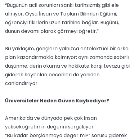
“Bugünün acil sorunları sanki tarihsizmiş gibi ele
alınıyor. Oysa İnsan ve Toplum Bilimleri Eğitimi,
öğrenciyi fikirlerin uzun tarihine bağlar. Bugünü,
dünün devamı olarak görmeyi öğretir.”
Bu yaklaşım, gençlere yalnızca entelektüel bir arka
plan kazandırmakla kalmıyor; aynı zamanda sabırlı
düşünme, derin okuma ve hakikate karşı tevazu gibi
giderek kaybolan becerileri de yeniden
canlandırıyor.
Üniversiteler Neden Güven Kaybediyor?
Amerika’da ve dünyada pek çok insan
yükseköğretimin değerini sorguluyor.
“Bu kadar borçlanmaya değer mi?” sorusu giderek