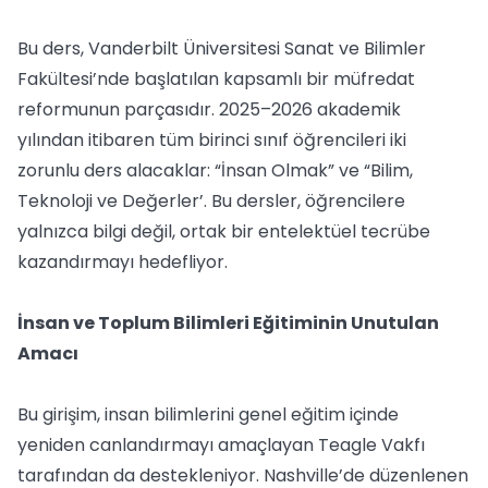
Bu ders, Vanderbilt Üniversitesi Sanat ve Bilimler
Fakültesi’nde başlatılan kapsamlı bir müfredat
reformunun parçasıdır. 2025–2026 akademik
yılından itibaren tüm birinci sınıf öğrencileri iki
zorunlu ders alacaklar: “İnsan Olmak” ve “Bilim,
Teknoloji ve Değerler’. Bu dersler, öğrencilere
yalnızca bilgi değil, ortak bir entelektüel tecrübe
kazandırmayı hedefliyor.
İnsan ve Toplum Bilimleri Eğitiminin Unutulan
Amacı
Bu girişim, insan bilimlerini genel eğitim içinde
yeniden canlandırmayı amaçlayan Teagle Vakfı
tarafından da destekleniyor. Nashville’de düzenlenen