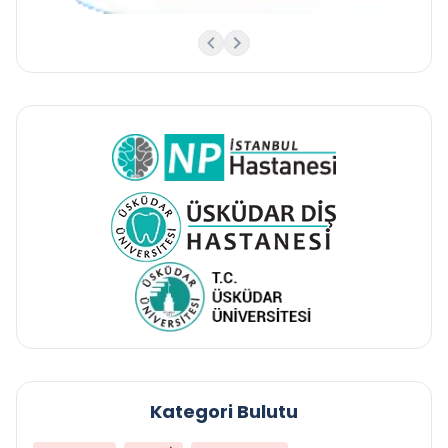
Kategori Bulutu