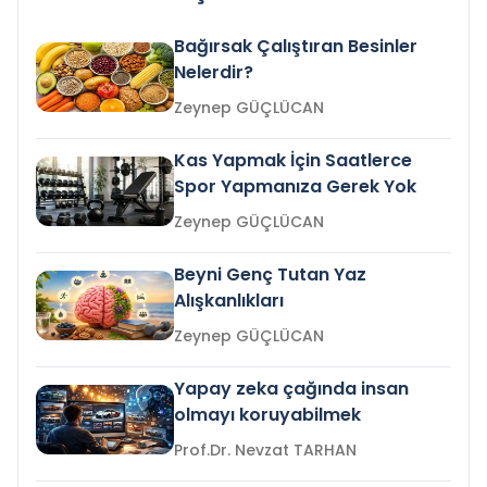
Bağırsak Çalıştıran Besinler
Nelerdir?
Zeynep GÜÇLÜCAN
Kas Yapmak İçin Saatlerce
Spor Yapmanıza Gerek Yok
Zeynep GÜÇLÜCAN
Beyni Genç Tutan Yaz
Alışkanlıkları
Zeynep GÜÇLÜCAN
Yapay zeka çağında insan
olmayı koruyabilmek
Prof.Dr. Nevzat TARHAN