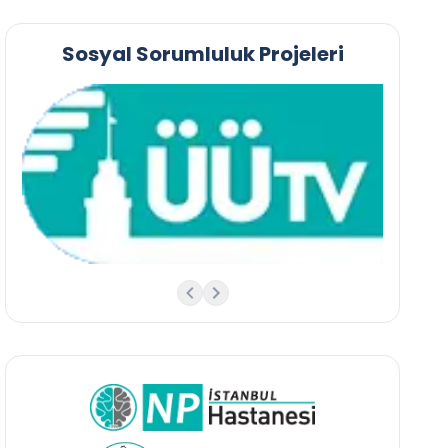
Sosyal Sorumluluk Projeleri