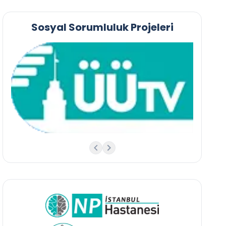
Sosyal Sorumluluk Projeleri