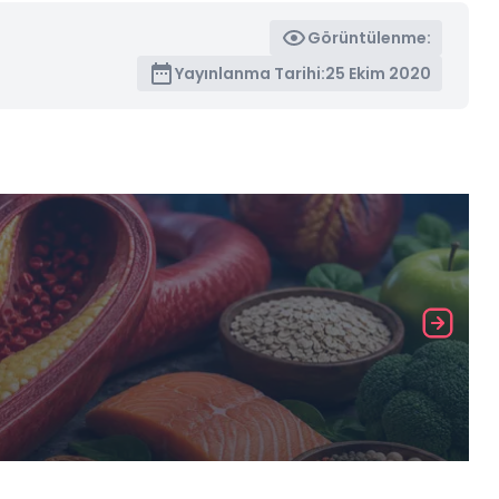
Görüntülenme:
Yayınlanma Tarihi:
25 Ekim 2020