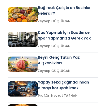
Bağırsak Çalıştıran Besinler
Nelerdir?
Zeynep GÜÇLÜCAN
Kas Yapmak İçin Saatlerce
Spor Yapmanıza Gerek Yok
Zeynep GÜÇLÜCAN
Beyni Genç Tutan Yaz
Alışkanlıkları
Zeynep GÜÇLÜCAN
Yapay zeka çağında insan
olmayı koruyabilmek
Prof.Dr. Nevzat TARHAN