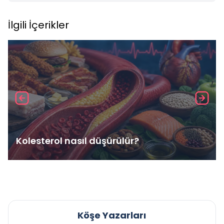
İlgili İçerikler
Kolesterol nasıl düşürülür?
Köşe Yazarları