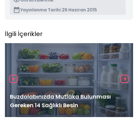
Görüntülenme:
Yayınlanma Tarihi:
26 Haziran 2015
İlgili İçerikler
Buzdolabınızda Mutlaka Bulunması
Gereken 14 Sağlıklı Besin