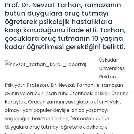
Prof. Dr. Nevzat Tarhan, ramazanın
bütün duygulara oruç tutmayı
öğreterek psikolojik hastalıklara
karşı koruduğunu ifade etti. Tarhan,
çocuklara oruç tutmanın 10 yaşına
kadar öğretilmesi gerektiğini belirtti.
Üsküdar
Üniversitesi
Rektörü,
Psikiyatri Profesörü Dr. Nevzat Tarhan ile, ramazan
ayının ve orucun insan ruhu üzerindeki etkileri üzerine
konuştuk. Orucun zamanı yavaşlatarak İbn-i Vakit
olmayı, yani popüler deyişle 'an'da yaşamayı
sağladığını belirten Tarhan, "Ramazan bütün
duygulara oruç tutmayı öğreterek psikolojik