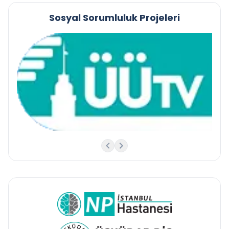
Sosyal Sorumluluk Projeleri