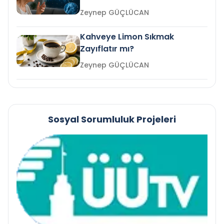
mi?
Zeynep GÜÇLÜCAN
Kahveye Limon Sıkmak
Zayıflatır mı?
Zeynep GÜÇLÜCAN
Sosyal Sorumluluk Projeleri