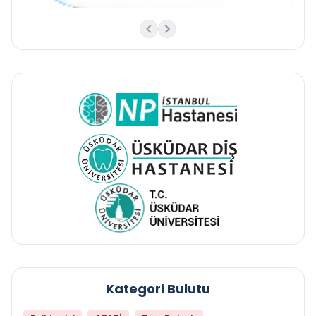
Kategori Bulutu