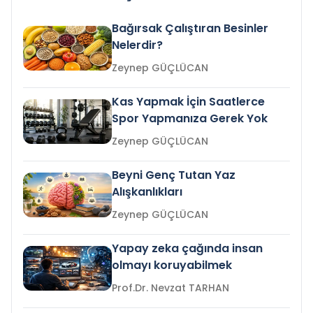
Bağırsak Çalıştıran Besinler
Nelerdir?
Zeynep GÜÇLÜCAN
Kas Yapmak İçin Saatlerce
Spor Yapmanıza Gerek Yok
Zeynep GÜÇLÜCAN
Beyni Genç Tutan Yaz
Alışkanlıkları
Zeynep GÜÇLÜCAN
Yapay zeka çağında insan
olmayı koruyabilmek
Prof.Dr. Nevzat TARHAN