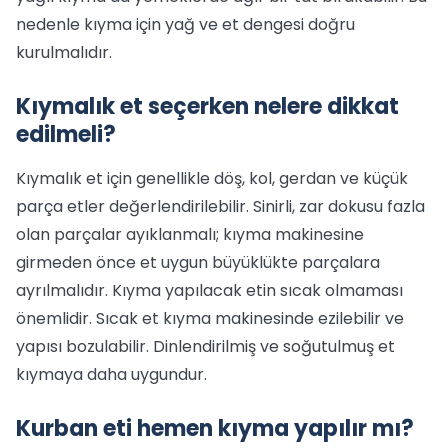
nedenle kıyma için yağ ve et dengesi doğru
kurulmalıdır.
Kıymalık et seçerken nelere dikkat
edilmeli?
Kıymalık et için genellikle döş, kol, gerdan ve küçük
parça etler değerlendirilebilir. Sinirli, zar dokusu fazla
olan parçalar ayıklanmalı; kıyma makinesine
girmeden önce et uygun büyüklükte parçalara
ayrılmalıdır. Kıyma yapılacak etin sıcak olmaması
önemlidir. Sıcak et kıyma makinesinde ezilebilir ve
yapısı bozulabilir. Dinlendirilmiş ve soğutulmuş et
kıymaya daha uygundur.
Kurban eti hemen kıyma yapılır mı?