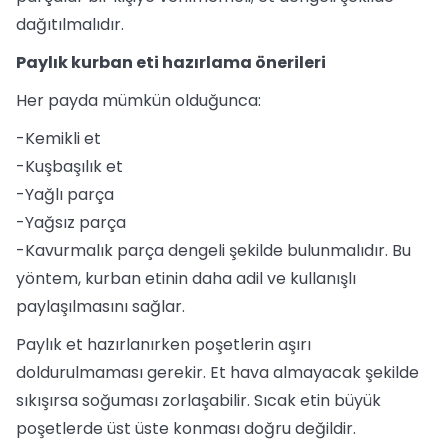
dağıtılmalıdır.
Paylık kurban eti hazırlama önerileri
Her payda mümkün olduğunca:
-Kemikli et
-Kuşbaşılık et
-Yağlı parça
-Yağsız parça
-Kavurmalık parça dengeli şekilde bulunmalıdır. Bu
yöntem, kurban etinin daha adil ve kullanışlı
paylaşılmasını sağlar.
Paylık et hazırlanırken poşetlerin aşırı
doldurulmaması gerekir. Et hava almayacak şekilde
sıkışırsa soğuması zorlaşabilir. Sıcak etin büyük
poşetlerde üst üste konması doğru değildir.