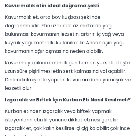
Kavurmalık etin ideal doğrama şekli
Kavurmalık et, orta boy kuşbaşı şeklinde
doğranmalıdır. Etin üzerinde az miktarda yağ
bulunması kavurmanın lezzetini artırır. İç yağ veya
kuyruk yağı kontrollü kullanılabilir. Ancak aşırı yağ,
kavurmanın ağırlaşmasına neden olabilir.
Kavurma yapılacak etin ilk gün hemen yüksek ateşte
uzun süre pişirilmesi etin sert kalmasına yol açabilir.
Dinlendirilmiş etle yapılan kavurma daha yumuşak ve
lezzetli olur.
Izgaralık ve Biftek İçin Kurban Eti Nasıl Kesilmeli?
Kurban etinden ızgaralık veya biftek yapmak
isteyenlerin etin lif yönüne dikkat etmesi gerekir.
Izgaralık et, çok kalın kesilirse içi çiğ kalabilir; çok ince