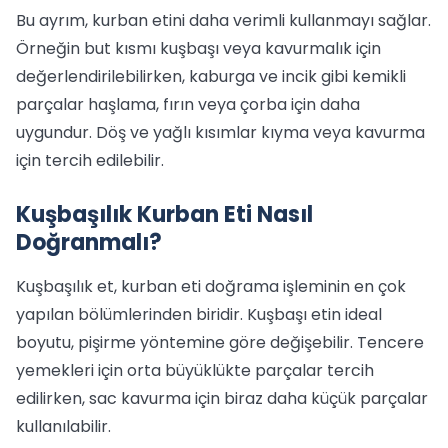
Bu ayrım, kurban etini daha verimli kullanmayı sağlar.
Örneğin but kısmı kuşbaşı veya kavurmalık için
değerlendirilebilirken, kaburga ve incik gibi kemikli
parçalar haşlama, fırın veya çorba için daha
uygundur. Döş ve yağlı kısımlar kıyma veya kavurma
için tercih edilebilir.
Kuşbaşılık Kurban Eti Nasıl
Doğranmalı?
Kuşbaşılık et, kurban eti doğrama işleminin en çok
yapılan bölümlerinden biridir. Kuşbaşı etin ideal
boyutu, pişirme yöntemine göre değişebilir. Tencere
yemekleri için orta büyüklükte parçalar tercih
edilirken, sac kavurma için biraz daha küçük parçalar
kullanılabilir.