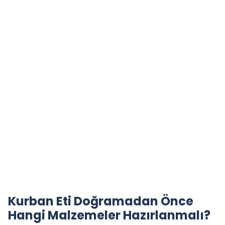
Kurban Eti Doğramadan Önce
Hangi Malzemeler Hazırlanmalı?