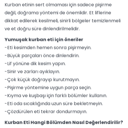
Kurban etinin sert olmaması için sadece pişirme
değil, doğrama yöntemi de önemlidir. Et liflerine
dikkat edilerek kesilmeli, sinirli bölgeler temizlenmeli
ve et doğru süre dinlendirilmelidir.
Yumuşak kurban eti için öneriler
-Eti kesimden hemen sonra pişirmeyin.
-Büyük parçaları önce dinlendirin.
-Lif yönüne dik kesim yapın.
-Sinir ve zarları ayıklayın.
-Çok küçük doğrayıp kurutmayın.
-Pişirme yöntemine uygun parça seçin.
-Kıyma ve kuşbaşı için farklı bölümler kullanın.
-Eti oda sıcaklığında uzun süre bekletmeyin.
-Çözdürülen eti tekrar dondurmayın.
Kurban Eti Hangi Bölümden Nasıl Değerlendirilir?