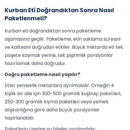
Kurban Eti Doğrandıktan Sonra Nasıl
Paketlenmeli?
Kurban eti doğrandıktan sonra paketleme
aşamasına geçilir. Paketleme, etin saklama süresini
ve kalitesini doğrudan etkiler. Büyük miktarda eti tek
poşete koymak yerine, tek pişirimlik porsiyonlar
hazırlamak daha doğrudur.
Doğru paketleme nasıl yapılır?
Etler yemeklik miktarlara ayrılmalıdır. Örneğin 4
kişilik bir aile için 300-500 gramlık kuşbaşı paketleri,
250-300 gramlık kıyma paketleri veya yemek
alışkanlığına göre daha büyük porsiyonlar
hazırlanabilir.
Paketlerin üzerine şu bilgiler yazılmalıdır: