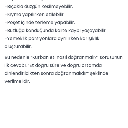
-Bıçakla düzgün kesilmeyebilir.
-Kıyma yapılırken ezilebilir.
-Poşet içinde terleme yapabilir.
-Buzluğa konduğunda kalite kaybı yaşayabilir.
-Yemeklik porsiyonlara ayrılırken karışıklık
oluşturabilir.
Bu nedenle “Kurban eti nasıl doğranmalı?” sorusunun
ilk cevabı, “Et doğru süre ve doğru ortamda
dinlendirildikten sonra doğranmalıdır” şeklinde
verilmelidir.