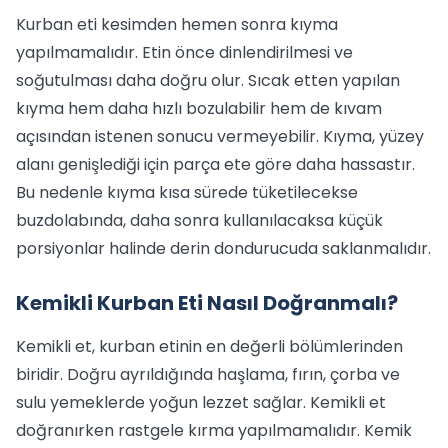
Kurban eti kesimden hemen sonra kıyma
yapılmamalıdır. Etin önce dinlendirilmesi ve
soğutulması daha doğru olur. Sıcak etten yapılan
kıyma hem daha hızlı bozulabilir hem de kıvam
açısından istenen sonucu vermeyebilir. Kıyma, yüzey
alanı genişlediği için parça ete göre daha hassastır.
Bu nedenle kıyma kısa sürede tüketilecekse
buzdolabında, daha sonra kullanılacaksa küçük
porsiyonlar halinde derin dondurucuda saklanmalıdır.
Kemikli Kurban Eti Nasıl Doğranmalı?
Kemikli et, kurban etinin en değerli bölümlerinden
biridir. Doğru ayrıldığında haşlama, fırın, çorba ve
sulu yemeklerde yoğun lezzet sağlar. Kemikli et
doğranırken rastgele kırma yapılmamalıdır. Kemik