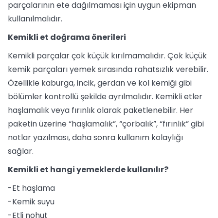
parçalarının ete dağılmaması için uygun ekipman
kullanılmalıdır.
Kemikli et doğrama önerileri
Kemikli parçalar çok küçük kırılmamalıdır. Çok küçük
kemik parçaları yemek sırasında rahatsızlık verebilir.
Özellikle kaburga, incik, gerdan ve kol kemiği gibi
bölümler kontrollü şekilde ayrılmalıdır. Kemikli etler
haşlamalık veya fırınlık olarak paketlenebilir. Her
paketin üzerine “haşlamalık”, “çorbalık”, “fırınlık” gibi
notlar yazılması, daha sonra kullanım kolaylığı
sağlar.
Kemikli et hangi yemeklerde kullanılır?
-Et haşlama
-Kemik suyu
-Etli nohut