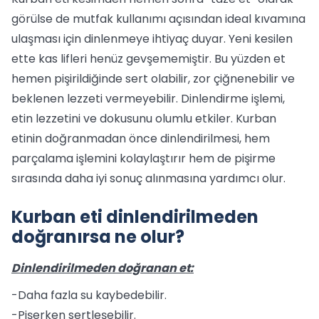
görülse de mutfak kullanımı açısından ideal kıvamına
ulaşması için dinlenmeye ihtiyaç duyar. Yeni kesilen
ette kas lifleri henüz gevşememiştir. Bu yüzden et
hemen pişirildiğinde sert olabilir, zor çiğnenebilir ve
beklenen lezzeti vermeyebilir. Dinlendirme işlemi,
etin lezzetini ve dokusunu olumlu etkiler. Kurban
etinin doğranmadan önce dinlendirilmesi, hem
parçalama işlemini kolaylaştırır hem de pişirme
sırasında daha iyi sonuç alınmasına yardımcı olur.
Kurban eti dinlendirilmeden
doğranırsa ne olur?
Dinlendirilmeden doğranan et:
-Daha fazla su kaybedebilir.
-Pişerken sertleşebilir.