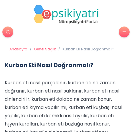
Anasayfa
/
Genel Sağlık
/
Kurban Eti Nasıl Doğranmalı?
Kurban Eti Nasıl Doğranmalı?
Kurban eti nasıl parçalanır, kurban eti ne zaman
doğranır, kurban eti nasıl saklanır, kurban eti nasıl
dinlendirilir, kurban eti dolaba ne zaman konur,
kurban eti kıyma yapılır mı, kurban eti kuşbaşı nasıl
yapılır, kurban eti kemikli nasıl ayrılır, kurban eti
hijyen kuralları, kurban eti buzluğa nasıl konur,