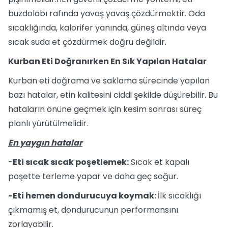
buzdolabı rafında yavaş yavaş çözdürmektir. Oda
sıcaklığında, kalorifer yanında, güneş altında veya
sıcak suda et çözdürmek doğru değildir.
Kurban Eti Doğranırken En Sık Yapılan Hatalar
Kurban eti doğrama ve saklama sürecinde yapılan
bazı hatalar, etin kalitesini ciddi şekilde düşürebilir. Bu
hataların önüne geçmek için kesim sonrası süreç
planlı yürütülmelidir.
En yaygın hatalar
-
Eti sıcak sıcak poşetlemek:
Sıcak et kapalı
poşette terleme yapar ve daha geç soğur.
-Eti hemen dondurucuya koymak:
İlk sıcaklığı
çıkmamış et, dondurucunun performansını
zorlayabilir.