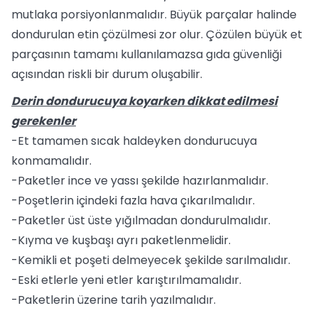
mutlaka porsiyonlanmalıdır. Büyük parçalar halinde
dondurulan etin çözülmesi zor olur. Çözülen büyük et
parçasının tamamı kullanılamazsa gıda güvenliği
açısından riskli bir durum oluşabilir.
Derin dondurucuya koyarken dikkat edilmesi
gerekenler
-Et tamamen sıcak haldeyken dondurucuya
konmamalıdır.
-Paketler ince ve yassı şekilde hazırlanmalıdır.
-Poşetlerin içindeki fazla hava çıkarılmalıdır.
-Paketler üst üste yığılmadan dondurulmalıdır.
-Kıyma ve kuşbaşı ayrı paketlenmelidir.
-Kemikli et poşeti delmeyecek şekilde sarılmalıdır.
-Eski etlerle yeni etler karıştırılmamalıdır.
-Paketlerin üzerine tarih yazılmalıdır.